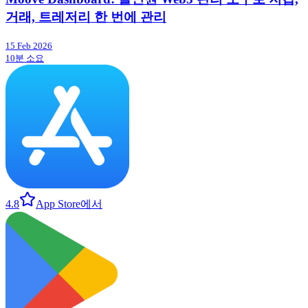
거래, 트레저리 한 번에 관리
15 Feb 2026
10분 소요
4.8
App Store에서