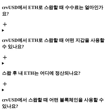
crvUSD에서 ETH로 스왑할 때 수수료는 얼마인가
요?
crvUSD에서 ETH로 스왑할 때 어떤 지갑을 사용할
수 있나요?
스왑 후 내 ETH는 어디에 정산되나요?
crvUSD에서 스왑할 때 어떤 블록체인을 사용할 수
있나요?