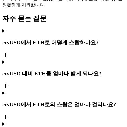
원활하게 지원합니다.
자주 묻는 질문
crvUSD에서 ETH로 어떻게 스왑하나요?
crvUSD 대비 ETH를 얼마나 받게 되나요?
crvUSD에서 ETH로의 스왑은 얼마나 걸리나요?