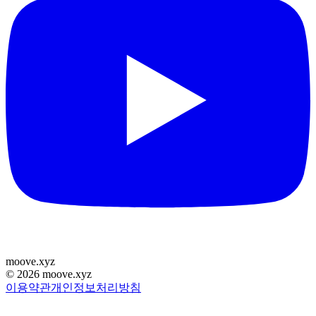
moove
.
xyz
©
2026
moove.xyz
이용약관
개인정보처리방침