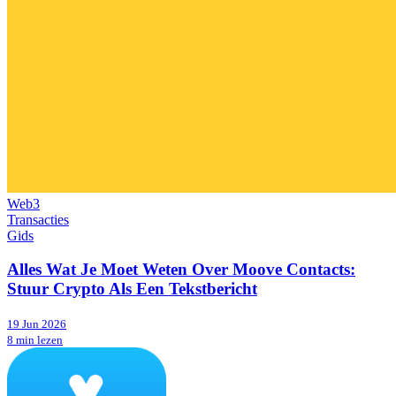
Web3
Transacties
Gids
Alles Wat Je Moet Weten Over Moove Contacts:
Stuur Crypto Als Een Tekstbericht
19 Jun 2026
8 min lezen