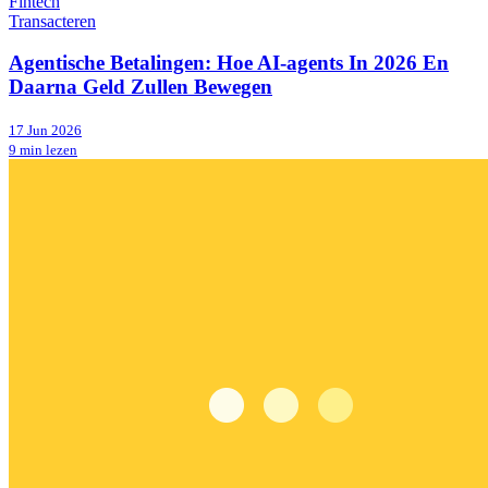
Fintech
Transacteren
Agentische Betalingen: Hoe AI-agents In 2026 En
Daarna Geld Zullen Bewegen
17 Jun 2026
9 min lezen