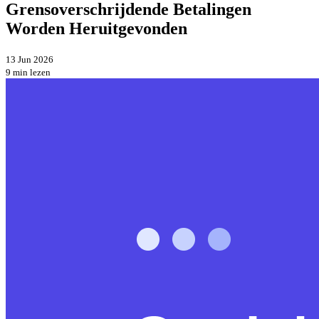
Grensoverschrijdende Betalingen
Worden Heruitgevonden
13 Jun 2026
9 min lezen