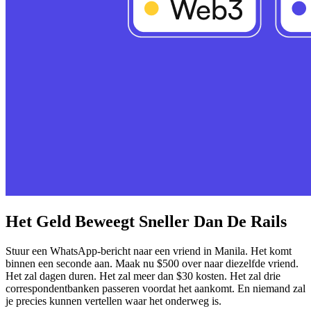
Het Geld Beweegt Sneller Dan De Rails
Stuur een WhatsApp-bericht naar een vriend in Manila. Het komt
binnen een seconde aan. Maak nu $500 over naar diezelfde vriend.
Het zal dagen duren. Het zal meer dan $30 kosten. Het zal drie
correspondentbanken passeren voordat het aankomt. En niemand zal
je precies kunnen vertellen waar het onderweg is.