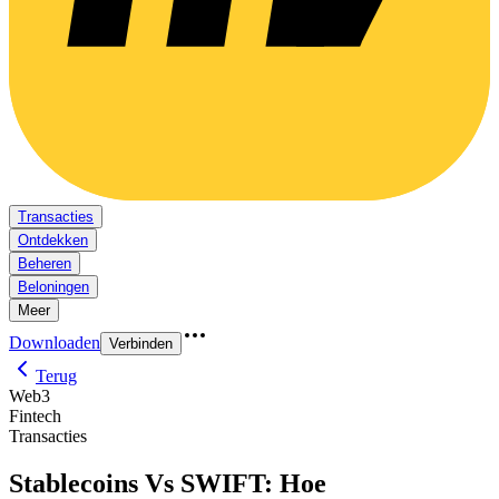
Transacties
Ontdekken
Beheren
Beloningen
Meer
Downloaden
Verbinden
Terug
Web3
Fintech
Transacties
Stablecoins Vs SWIFT: Hoe