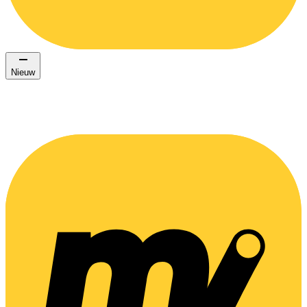
Nieuw