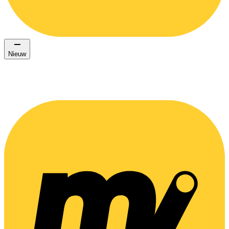
Nieuw