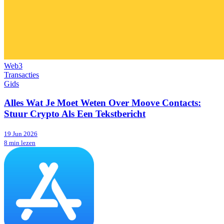
Web3
Transacties
Gids
Alles Wat Je Moet Weten Over Moove Contacts:
Stuur Crypto Als Een Tekstbericht
19 Jun 2026
8 min lezen