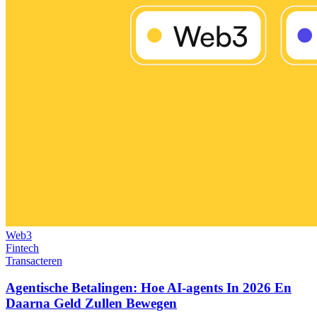
Web3
Fintech
Transacteren
Agentische Betalingen: Hoe AI-agents In 2026 En
Daarna Geld Zullen Bewegen