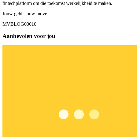
fintechplatform om die toekomst werkelijkheid te maken.
Jouw geld. Jouw move.
MVBLOG00010
Aanbevolen voor jou