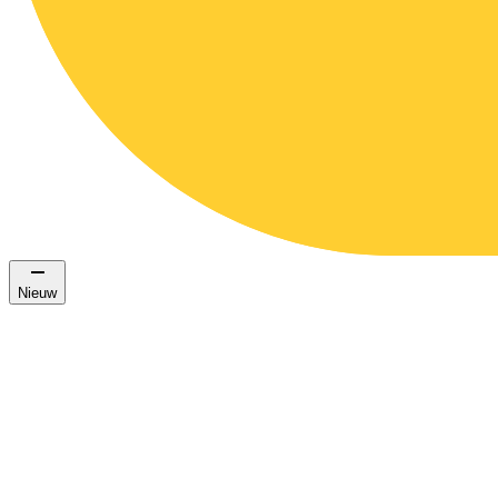
Nieuw