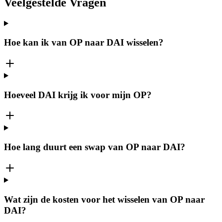
Veelgestelde Vragen
Hoe kan ik van OP naar DAI wisselen?
Hoeveel DAI krijg ik voor mijn OP?
Hoe lang duurt een swap van OP naar DAI?
Wat zijn de kosten voor het wisselen van OP naar
DAI?