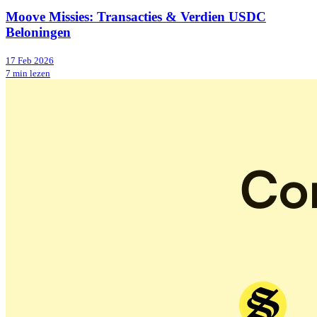
Moove Missies: Transacties & Verdien USDC
Beloningen
17 Feb 2026
7 min lezen