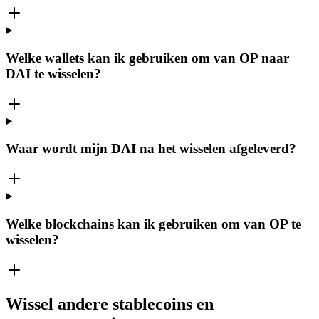
Welke wallets kan ik gebruiken om van OP naar
DAI te wisselen?
Waar wordt mijn DAI na het wisselen afgeleverd?
Welke blockchains kan ik gebruiken om van OP te
wisselen?
Wissel andere stablecoins en