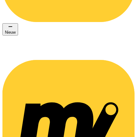
Nieuw