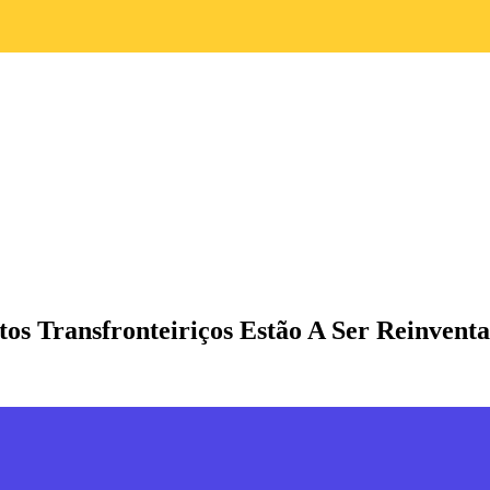
s Transfronteiriços Estão A Ser Reinvent