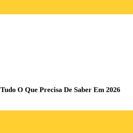
Tudo O Que Precisa De Saber Em 2026