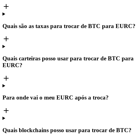
Quais são as taxas para trocar de BTC para EURC?
Quais carteiras posso usar para trocar de BTC para
EURC?
Para onde vai o meu EURC após a troca?
Quais blockchains posso usar para trocar de BTC?