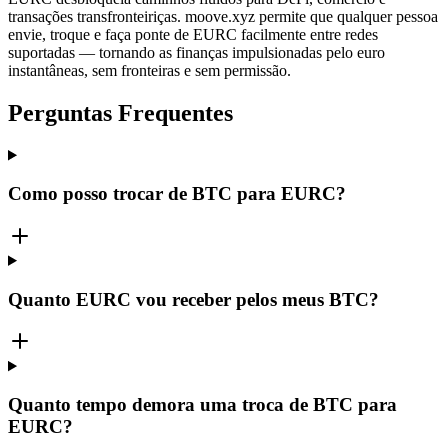
transações transfronteiriças. moove.xyz permite que qualquer pessoa
envie, troque e faça ponte de EURC facilmente entre redes
suportadas — tornando as finanças impulsionadas pelo euro
instantâneas, sem fronteiras e sem permissão.
Perguntas Frequentes
Como posso trocar de BTC para EURC?
Quanto EURC vou receber pelos meus BTC?
Quanto tempo demora uma troca de BTC para
EURC?