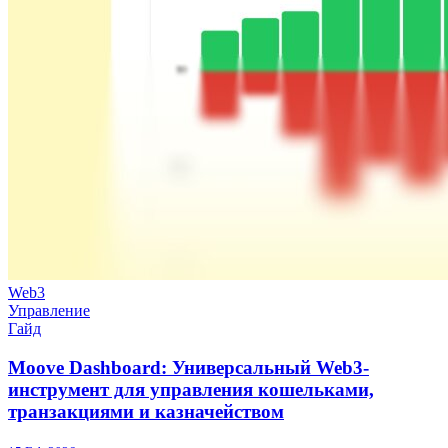
Web3
Управление
Гайд
Moove Dashboard: Универсальный Web3-
инструмент для управления кошельками,
транзакциями и казначейством