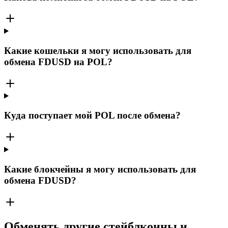
Какие кошельки я могу использовать для
обмена FDUSD на POL?
Куда поступает мой POL после обмена?
Какие блокчейны я могу использовать для
обмена FDUSD?
Обменять другие стейблкоины и