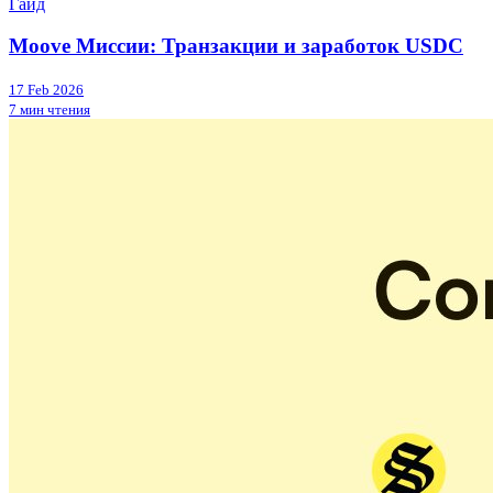
Гайд
Moove Миссии: Транзакции и заработок USDC
17 Feb 2026
7 мин чтения