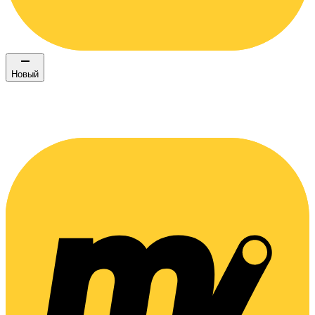
Новый