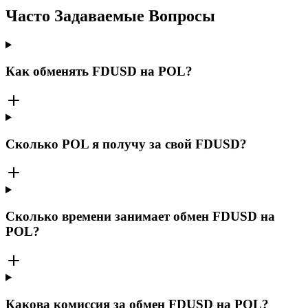
Часто Задаваемые Вопросы
Как обменять FDUSD на POL?
Сколько POL я получу за свой FDUSD?
Сколько времени занимает обмен FDUSD на
POL?
Какова комиссия за обмен FDUSD на POL?