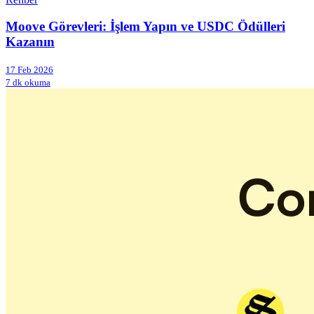
Moove Görevleri: İşlem Yapın ve USDC Ödülleri
Kazanın
17 Feb 2026
7 dk okuma