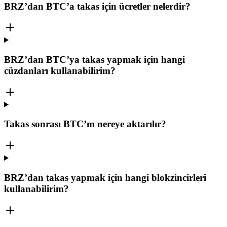
BRZ’dan BTC’a takas için ücretler nelerdir?
BRZ’dan BTC’ya takas yapmak için hangi
cüzdanları kullanabilirim?
Takas sonrası BTC’m nereye aktarılır?
BRZ’dan takas yapmak için hangi blokzincirleri
kullanabilirim?