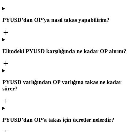
PYUSD’dan OP’ya nasıl takas yapabilirim?
Elimdeki PYUSD karşılığında ne kadar OP alırım?
PYUSD varlığından OP varlığına takas ne kadar
sürer?
PYUSD’dan OP’a takas için ücretler nelerdir?