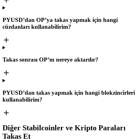
PYUSD’dan OP’ya takas yapmak için hangi
cüzdanları kullanabilirim?
Takas sonrası OP’m nereye aktarılır?
PYUSD’dan takas yapmak için hangi blokzincirleri
kullanabilirim?
Diğer Stabilcoinler ve Kripto Paraları
Takas Et