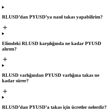
RLUSD’dan PYUSD’ya nasıl takas yapabilirim?
Elimdeki RLUSD karşılığında ne kadar PYUSD
alırım?
RLUSD varlığından PYUSD varlığına takas ne
kadar sürer?
RLUSD’dan PYUSD’a takas için ücretler nelerdir?