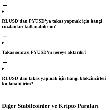
RLUSD’dan PYUSD’ya takas yapmak için hangi
cüzdanları kullanabilirim?
Takas sonrası PYUSD’m nereye aktarılır?
RLUSD’dan takas yapmak için hangi blokzincirleri
kullanabilirim?
Diğer Stabilcoinler ve Kripto Paraları