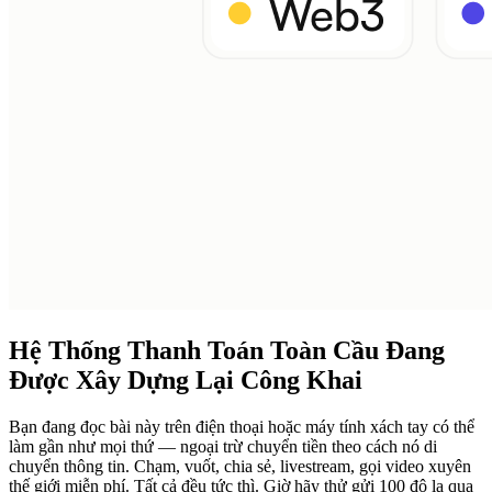
Hệ Thống Thanh Toán Toàn Cầu Đang
Được Xây Dựng Lại Công Khai
Bạn đang đọc bài này trên điện thoại hoặc máy tính xách tay có thể
làm gần như mọi thứ — ngoại trừ chuyển tiền theo cách nó di
chuyển thông tin. Chạm, vuốt, chia sẻ, livestream, gọi video xuyên
thế giới miễn phí. Tất cả đều tức thì. Giờ hãy thử gửi 100 đô la qua