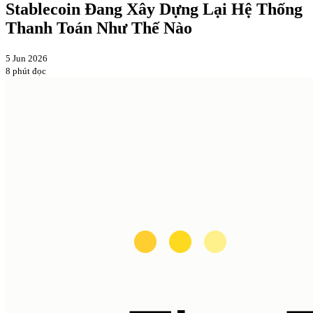
Stablecoin Đang Xây Dựng Lại Hệ Thống
Thanh Toán Như Thế Nào
5 Jun 2026
8 phút đọc