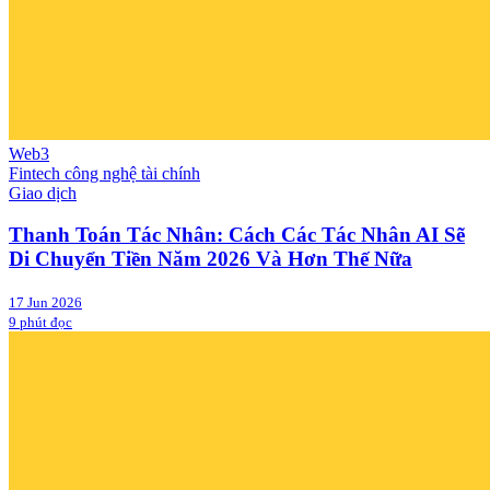
Web3
Fintech công nghệ tài chính
Giao dịch
Thanh Toán Tác Nhân: Cách Các Tác Nhân AI Sẽ
Di Chuyển Tiền Năm 2026 Và Hơn Thế Nữa
17 Jun 2026
9 phút đọc