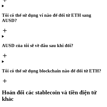
Tôi có thể sử dụng ví nào để đổi từ ETH sang
AUSD?
AUSD của tôi sẽ về đâu sau khi đổi?
Tôi có thể sử dụng blockchain nào để đổi từ ETH?
Hoán đổi các stablecoin và tiền điện tử
khác