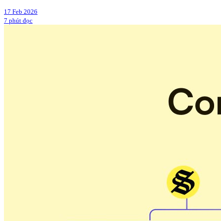
17 Feb 2026
7 phút đọc