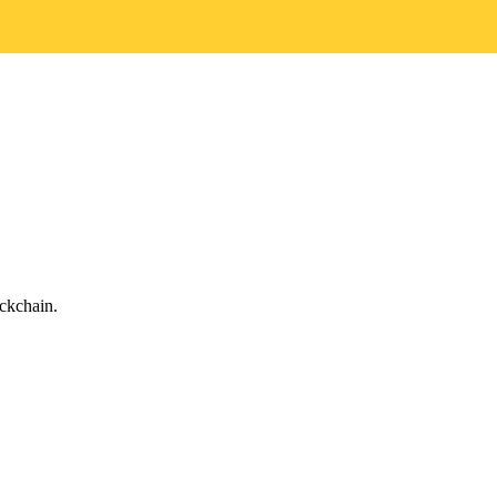
ckchain.