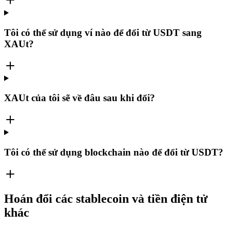
Tôi có thể sử dụng ví nào để đổi từ USDT sang
XAUt?
XAUt của tôi sẽ về đâu sau khi đổi?
Tôi có thể sử dụng blockchain nào để đổi từ USDT?
Hoán đổi các stablecoin và tiền điện tử
khác