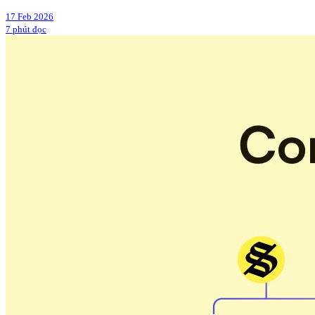
17 Feb 2026
7 phút đọc