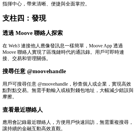
指揮中心，帶來清晰、便捷與全面掌控。
支柱四：發現
透過 Moove 聯絡人探索
在 Web3 連接他人應像發訊息一樣簡單，Moove App 透過
Moove 聯絡人實現了區塊鏈時代的通訊錄。用戶可即時連
接、交易和管理關係。
搜尋任意 @moovehandle
用戶可搜尋任意
@moovehandle
，秒查個人或企業，實現高效
點對點交易。無需手動輸入或核對錢包地址，大幅減少錯誤與
摩擦。
查看最近聯絡人
應用會記錄最近聯絡人，方便用戶快速回訪，無需重複搜尋，
讓持續的金融互動高效直觀。