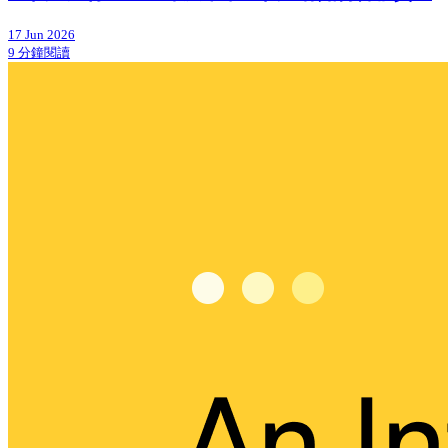
17 Jun 2026
9 分鐘閱讀