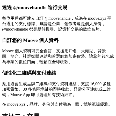
透過 @moovehandle 進行交易
每位用戶都可建立自訂 @moovehandle，成為在 moove.xyz 平
台通用的支付標識。無論是企業、創作者還是個人身份，
@moovehandle 都是易於搜尋、記憶和交易的數位名片。
自訂您的 Moove 個人資料
Moove 個人資料可完全自訂，支援用戶名、大頭貼、背景
圖、簡介、社群媒體連結和首選結算加密貨幣。讓您的錢包成
為專業的數位門面，輕鬆在全球收款。
個性化二維碼與支付連結
應用還會生成品牌二維碼和支付資料連結，支援 16,000 多種
加密貨幣、30 多條區塊鏈的即時收款。只需分享連結或二維
碼，Moove App 即可處理所有技術細節。
在 moove.xyz，品牌、身份與支付融為一體，體驗流暢優雅。