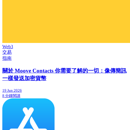
Web3
交易
指南
關於 Moove Contacts 你需要了解的一切：像傳簡訊
一樣發送加密貨幣
19 Jun 2026
8 分鐘閱讀