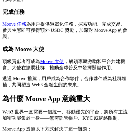
完成任務
Moove 任務
為用戶提供遊戲化任務，探索功能、完成交易、
參與生態即可獲得額外 USDC 獎勵，加深對 Moove App 的參
與。
成為 Moove 大使
頂級貢獻者可成為
Moove 大使
，解鎖專屬激勵和平台共建機
會。大使在擴展社群、推動全球普及中發揮關鍵作用。
透過 Moove 推薦，用戶成為合作夥伴，合作夥伴成為社群領
袖，共同塑造 Web3 金融生態的未來。
為什麼 Moove App 意義重大
Web3 世界一直需要一個統一、移動優先的平台，將所有主流
加密功能集於一身——無需託管帳戶、KYC 或網絡限制。
Moove App 透過以下方式解決了這一難題：