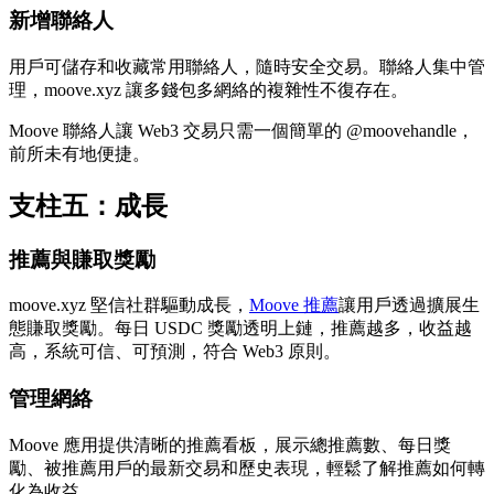
新增聯絡人
用戶可儲存和收藏常用聯絡人，隨時安全交易。聯絡人集中管
理，moove.xyz 讓多錢包多網絡的複雜性不復存在。
Moove 聯絡人讓 Web3 交易只需一個簡單的 @moovehandle，
前所未有地便捷。
支柱五：成長
推薦與賺取獎勵
moove.xyz 堅信社群驅動成長，
Moove 推薦
讓用戶透過擴展生
態賺取獎勵。每日 USDC 獎勵透明上鏈，推薦越多，收益越
高，系統可信、可預測，符合 Web3 原則。
管理網絡
Moove 應用提供清晰的推薦看板，展示總推薦數、每日獎
勵、被推薦用戶的最新交易和歷史表現，輕鬆了解推薦如何轉
化為收益。