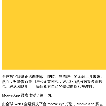
全球數字經濟正邁向開放、即時、無需許可的金融工具未來。
然而，對於數百萬用戶和企業來說，Web3 仍然分散於多個錢
包、網絡和應用——每個都有自己的學習曲線和複雜性。
Moove App 徹底改變了這一切。
由全球 Web3 金融科技平台 moove.xyz 打造，Moove App 將去