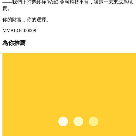
——我們正打造終極 Web3 金融科技平台，讓這一未來成為現
實。
你的財富，你的選擇。
MVBLOG00008
為你推薦