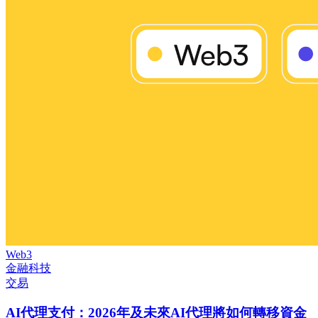
Web3
金融科技
交易
AI代理支付：2026年及未來AI代理將如何轉移資金