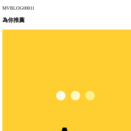
MVBLOG00011
為你推薦