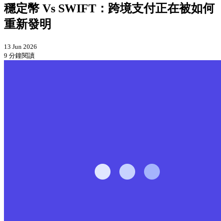
穩定幣 Vs SWIFT：跨境支付正在被如何
重新發明
13 Jun 2026
9 分鐘閱讀