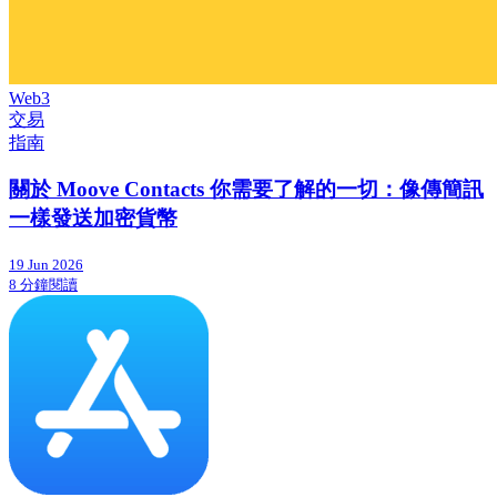
Web3
交易
指南
關於 Moove Contacts 你需要了解的一切：像傳簡訊
一樣發送加密貨幣
19 Jun 2026
8 分鐘閱讀