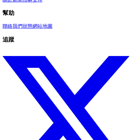
幫助
聯絡我們
狀態
網站地圖
追蹤