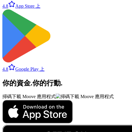
4.8
App Store 上
4.8
Google Play 上
你的資金
.
你的行動
.
掃碼下載 Moove 應用程式