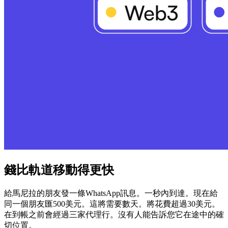
錢比軌道移動得更快
給馬尼拉的朋友發一條WhatsApp訊息。一秒內到達。現在給
同一個朋友匯500美元。這將需要數天。將花費超過30美元。
在到帳之前會經過三家代理行。沒有人能告訴您它在途中的確
切位置。