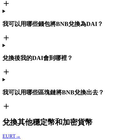
我可以用哪些錢包將BNB兌換為DAI？
兌換後我的DAI會到哪裡？
我可以用哪些區塊鏈將BNB兌換出去？
兌換其他穩定幣和加密貨幣
EURT
→