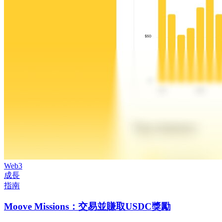
Web3
成長
指南
Moove Missions：交易並賺取USDC獎勵