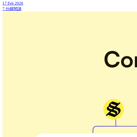
17 Feb 2026
7 分鐘閱讀