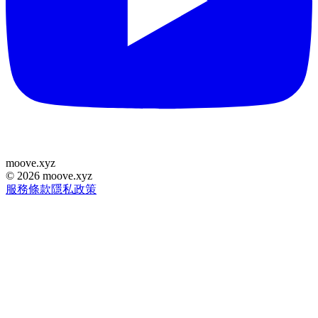
moove
.
xyz
©
2026
moove.xyz
服務條款
隱私政策