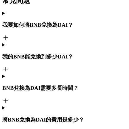
常見問題
我要如何將BNB兌換為DAI？
我的BNB能兌換到多少DAI？
BNB兌換為DAI需要多長時間？
將BNB兌換為DAI的費用是多少？