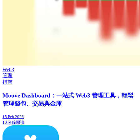
Web3
管理
指南
Moove Dashboard：一站式 Web3 管理工具，輕鬆
管理錢包、交易與金庫
15 Feb 2026
10 分鐘閱讀