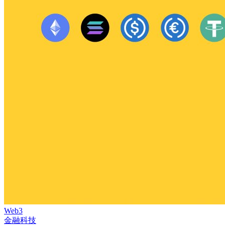
Web3
金融科技