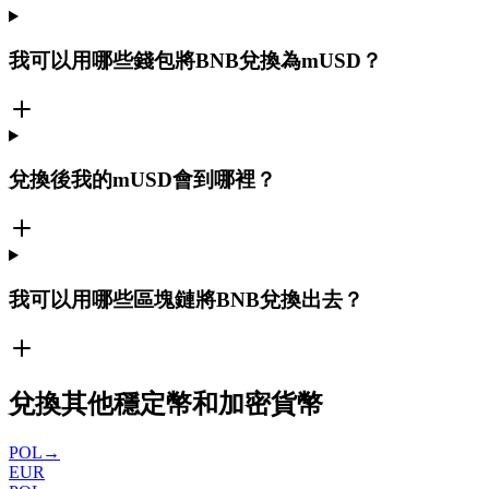
我可以用哪些錢包將BNB兌換為mUSD？
兌換後我的mUSD會到哪裡？
我可以用哪些區塊鏈將BNB兌換出去？
兌換其他穩定幣和加密貨幣
POL
→
EUR