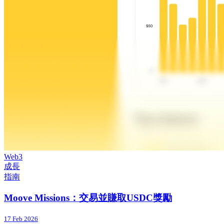
Web3
成長
指南
Moove Missions：交易並賺取USDC獎勵
17 Feb 2026