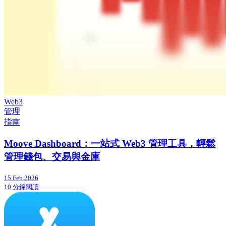
Web3
管理
指南
Moove Dashboard：一站式 Web3 管理工具，輕鬆
管理錢包、交易與金庫
15 Feb 2026
10 分鐘閱讀