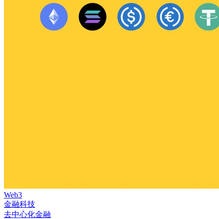
Web3
金融科技
去中心化金融