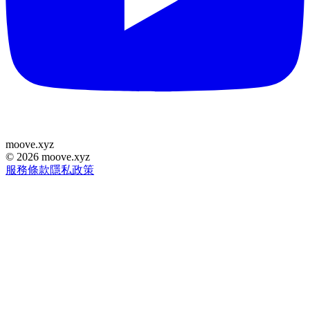
moove
.
xyz
©
2026
moove.xyz
服務條款
隱私政策