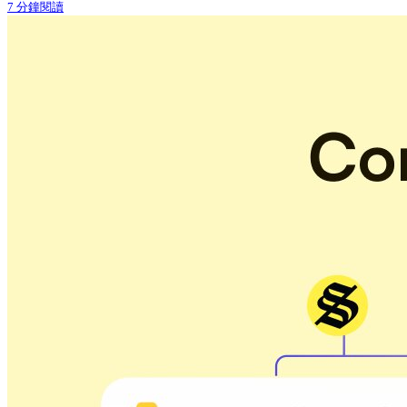
7 分鐘閱讀