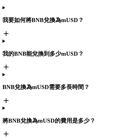
我要如何將BNB兌換為mUSD？
我的BNB能兌換到多少mUSD？
BNB兌換為mUSD需要多長時間？
將BNB兌換為mUSD的費用是多少？