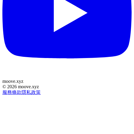
moove
.
xyz
©
2026
moove.xyz
服務條款
隱私政策