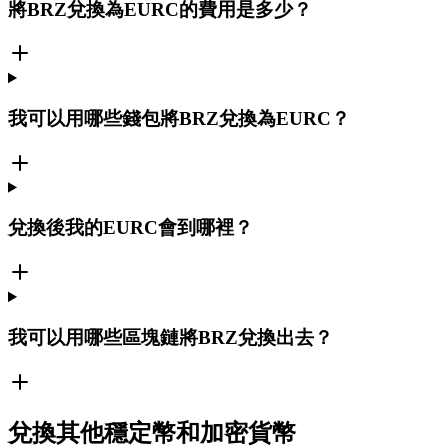
將BRZ兌換為EURC的費用是多少？
我可以用哪些錢包將BRZ兌換為EURC？
兌換後我的EURC會到哪裡？
我可以用哪些區塊鏈將BRZ兌換出去？
兌換其他穩定幣和加密貨幣