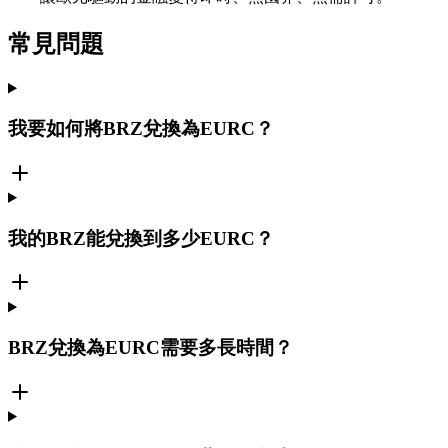
常見問題
我要如何將BRZ兌換為EURC？
我的BRZ能兌換到多少EURC？
BRZ兌換為EURC需要多長時間？