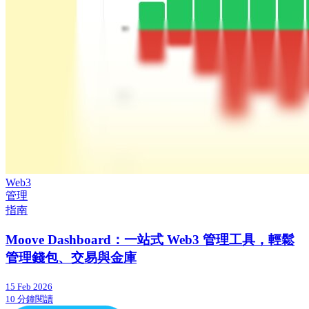
Web3
管理
指南
Moove Dashboard：一站式 Web3 管理工具，輕鬆
管理錢包、交易與金庫
15 Feb 2026
10 分鐘閱讀