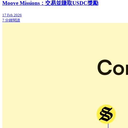
Moove Missions：交易並賺取USDC獎勵
17 Feb 2026
7 分鐘閱讀