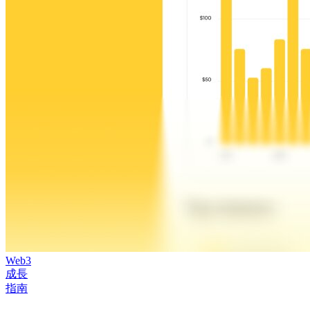
Web3
成長
指南