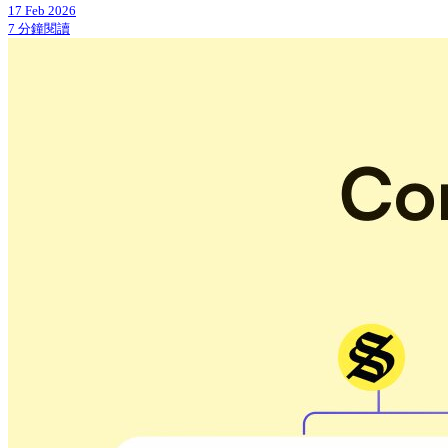
17 Feb 2026
7 分鐘閱讀