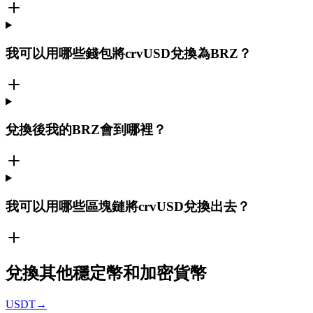
我可以用哪些錢包將crvUSD兌換為BRZ？
兌換後我的BRZ會到哪裡？
我可以用哪些區塊鏈將crvUSD兌換出去？
兌換其他穩定幣和加密貨幣
USDT
→