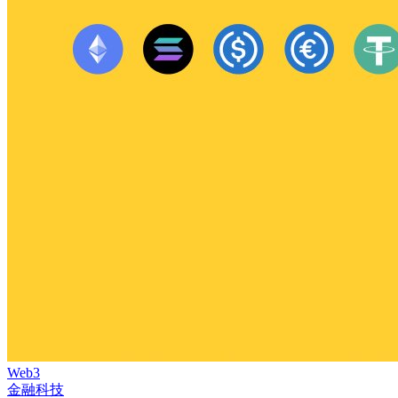
Web3
金融科技