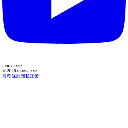
moove
.
xyz
©
2026
moove.xyz
服務條款
隱私政策