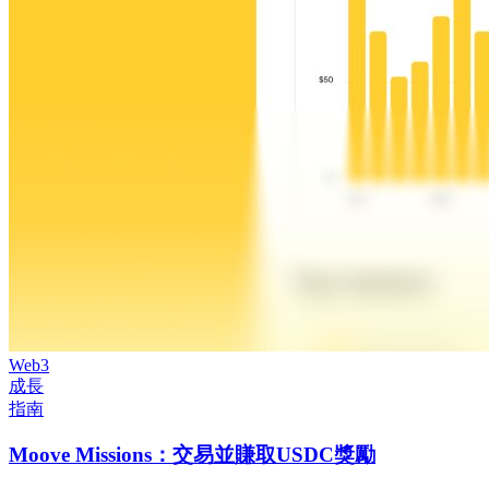
Web3
成長
指南
Moove Missions：交易並賺取USDC獎勵