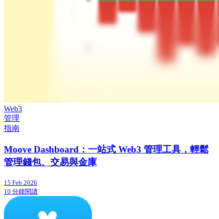
Web3
管理
指南
Moove Dashboard：一站式 Web3 管理工具，輕鬆
管理錢包、交易與金庫
15 Feb 2026
10 分鐘閱讀