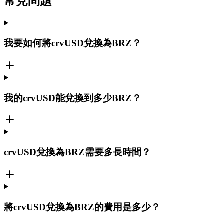
常見問題
我要如何將crvUSD兌換為BRZ？
我的crvUSD能兌換到多少BRZ？
crvUSD兌換為BRZ需要多長時間？
將crvUSD兌換為BRZ的費用是多少？