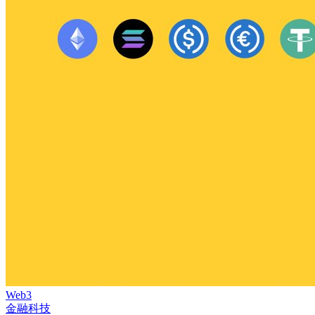
Web3
金融科技