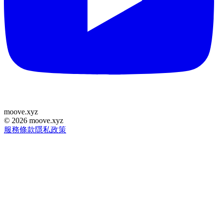
moove
.
xyz
©
2026
moove.xyz
服務條款
隱私政策