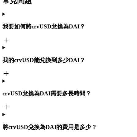
常見問題
我要如何將crvUSD兌換為DAI？
我的crvUSD能兌換到多少DAI？
crvUSD兌換為DAI需要多長時間？
將crvUSD兌換為DAI的費用是多少？