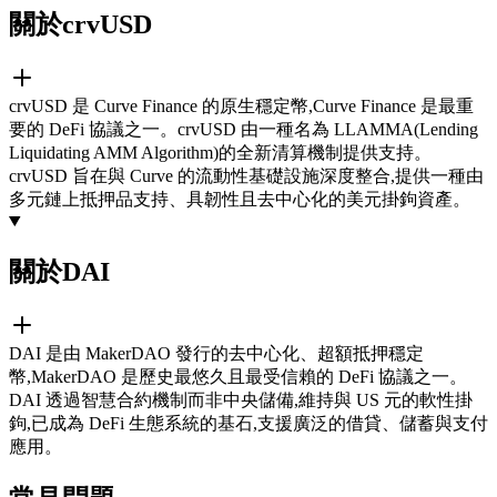
關於crvUSD
crvUSD 是 Curve Finance 的原生穩定幣,Curve Finance 是最重
要的 DeFi 協議之一。crvUSD 由一種名為 LLAMMA(Lending
Liquidating AMM Algorithm)的全新清算機制提供支持。
crvUSD 旨在與 Curve 的流動性基礎設施深度整合,提供一種由
多元鏈上抵押品支持、具韌性且去中心化的美元掛鉤資產。
關於DAI
DAI 是由 MakerDAO 發行的去中心化、超額抵押穩定
幣,MakerDAO 是歷史最悠久且最受信賴的 DeFi 協議之一。
DAI 透過智慧合約機制而非中央儲備,維持與 US 元的軟性掛
鉤,已成為 DeFi 生態系統的基石,支援廣泛的借貸、儲蓄與支付
應用。