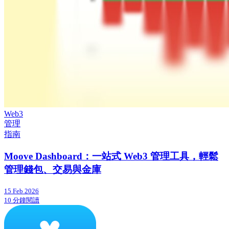
Web3
管理
指南
Moove Dashboard：一站式 Web3 管理工具，輕鬆
管理錢包、交易與金庫
15 Feb 2026
10 分鐘閱讀