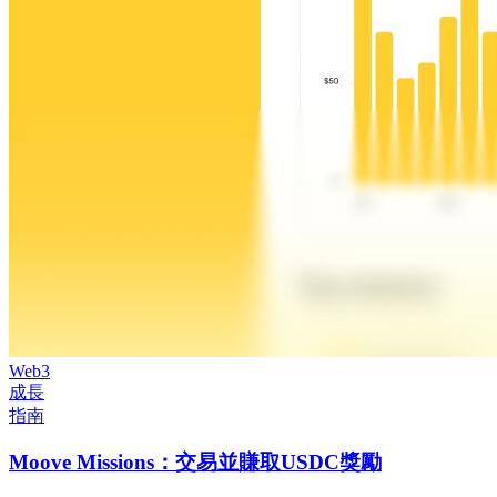
Web3
成長
指南
Moove Missions：交易並賺取USDC獎勵