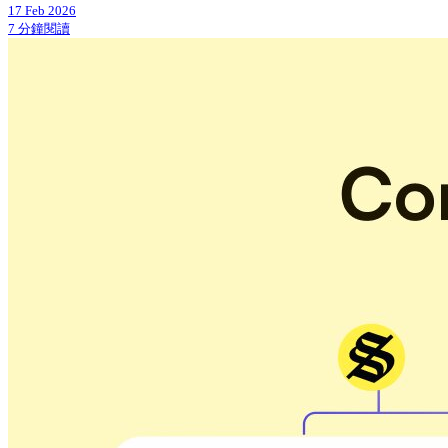
17 Feb 2026
7 分鐘閱讀