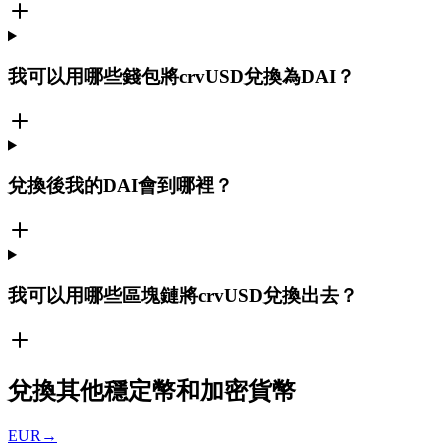
我可以用哪些錢包將crvUSD兌換為DAI？
兌換後我的DAI會到哪裡？
我可以用哪些區塊鏈將crvUSD兌換出去？
兌換其他穩定幣和加密貨幣
EUR
→