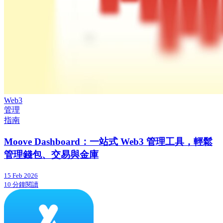
Web3
管理
指南
Moove Dashboard：一站式 Web3 管理工具，輕鬆
管理錢包、交易與金庫
15 Feb 2026
10 分鐘閱讀