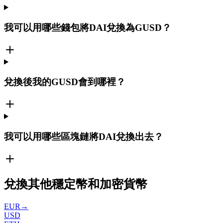
我可以用哪些錢包將DAI兌換為GUSD？
兌換後我的GUSD會到哪裡？
我可以用哪些區塊鏈將DAI兌換出去？
兌換其他穩定幣和加密貨幣
EUR
→
USD