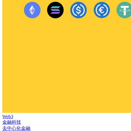
Web3
金融科技
去中心化金融