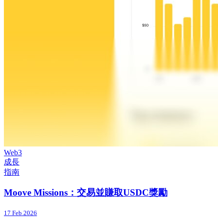
Web3
成長
指南
Moove Missions：交易並賺取USDC獎勵
17 Feb 2026