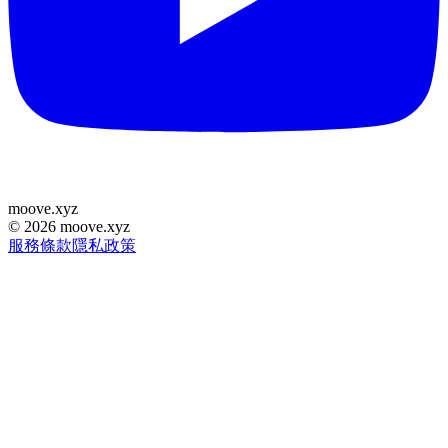
moove
.
xyz
©
2026
moove.xyz
服務條款
隱私政策