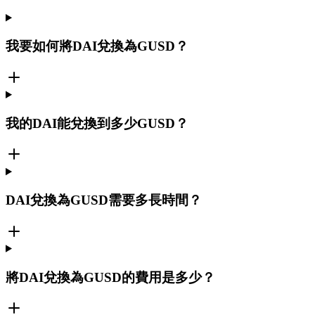
我要如何將DAI兌換為GUSD？
我的DAI能兌換到多少GUSD？
DAI兌換為GUSD需要多長時間？
將DAI兌換為GUSD的費用是多少？