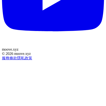
moove
.
xyz
©
2026
moove.xyz
服務條款
隱私政策