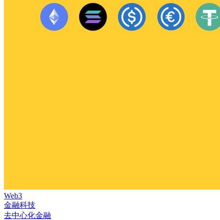
Web3
金融科技
去中心化金融