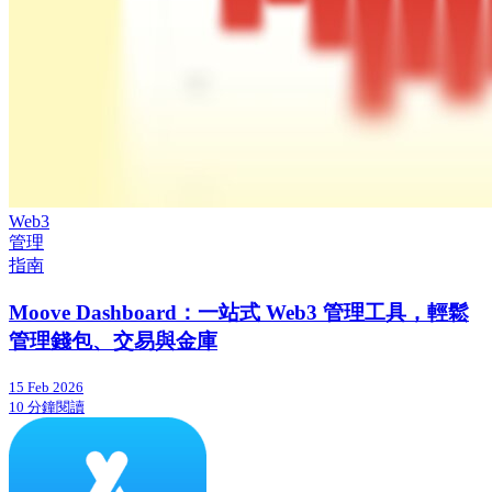
Web3
管理
指南
Moove Dashboard：一站式 Web3 管理工具，輕鬆
管理錢包、交易與金庫
15 Feb 2026
10 分鐘閱讀