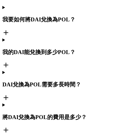
我要如何將DAI兌換為POL？
我的DAI能兌換到多少POL？
DAI兌換為POL需要多長時間？
將DAI兌換為POL的費用是多少？