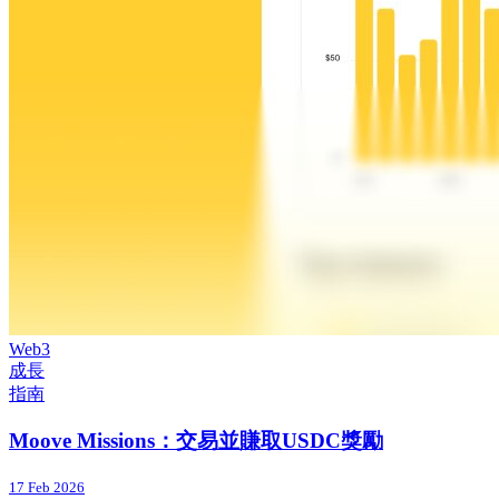
Web3
成長
指南
Moove Missions：交易並賺取USDC獎勵
17 Feb 2026