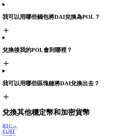
我可以用哪些錢包將DAI兌換為POL？
兌換後我的POL會到哪裡？
我可以用哪些區塊鏈將DAI兌換出去？
兌換其他穩定幣和加密貨幣
BTC
→
EURT