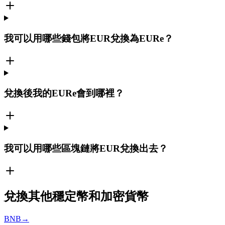
我可以用哪些錢包將EUR兌換為EURe？
兌換後我的EURe會到哪裡？
我可以用哪些區塊鏈將EUR兌換出去？
兌換其他穩定幣和加密貨幣
BNB
→