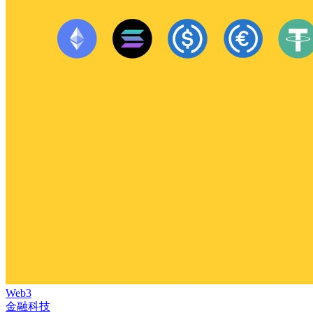
Web3
金融科技