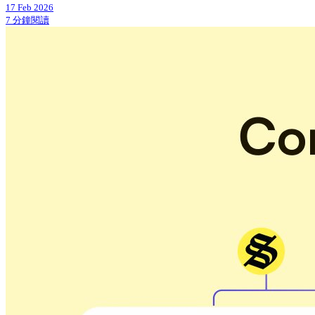
17 Feb 2026
7 分鐘閱讀