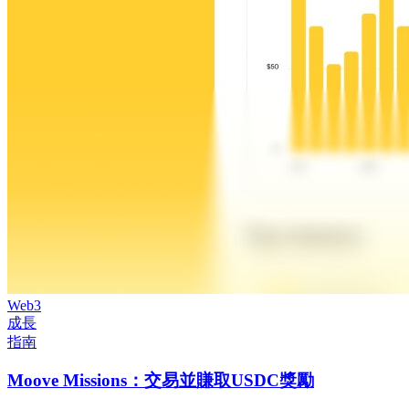
Web3
成長
指南
Moove Missions：交易並賺取USDC獎勵