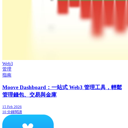
Web3
管理
指南
Moove Dashboard：一站式 Web3 管理工具，輕鬆
管理錢包、交易與金庫
15 Feb 2026
10 分鐘閱讀