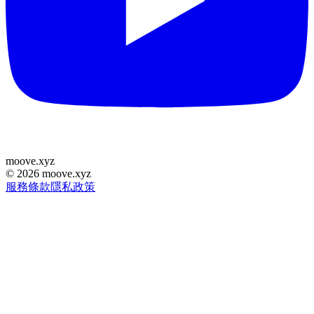
moove
.
xyz
©
2026
moove.xyz
服務條款
隱私政策