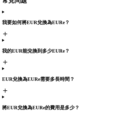
常見問題
我要如何將EUR兌換為EURe？
我的EUR能兌換到多少EURe？
EUR兌換為EURe需要多長時間？
將EUR兌換為EURe的費用是多少？