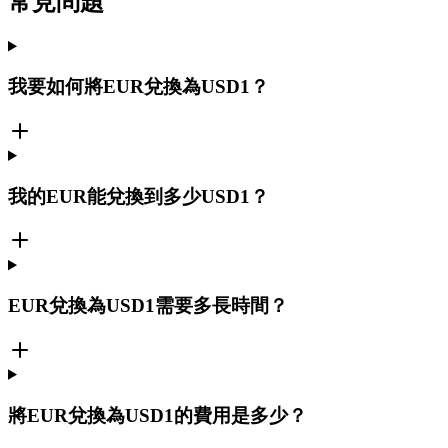
常見問題
我要如何將EUR兌換為USD1？
我的EUR能兌換到多少USD1？
EUR兌換為USD1需要多長時間？
將EUR兌換為USD1的費用是多少？