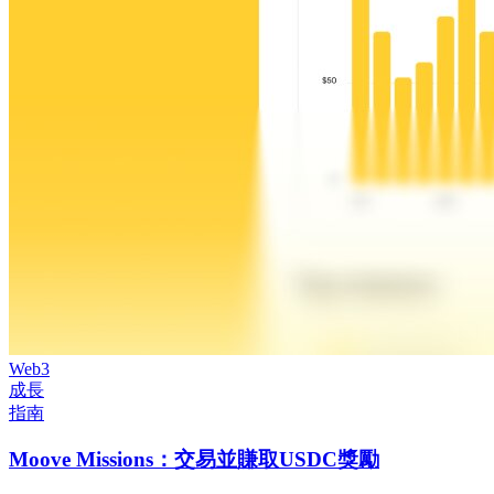
Web3
成長
指南
Moove Missions：交易並賺取USDC獎勵