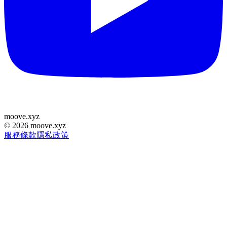
moove
.
xyz
©
2026
moove.xyz
服務條款
隱私政策