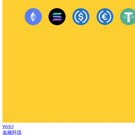
Web3
金融科技