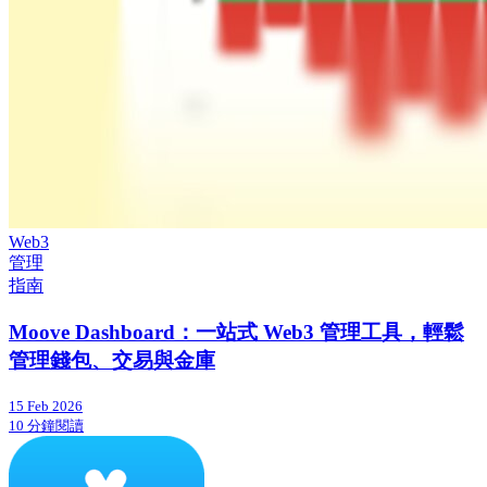
Web3
管理
指南
Moove Dashboard：一站式 Web3 管理工具，輕鬆
管理錢包、交易與金庫
15 Feb 2026
10 分鐘閱讀