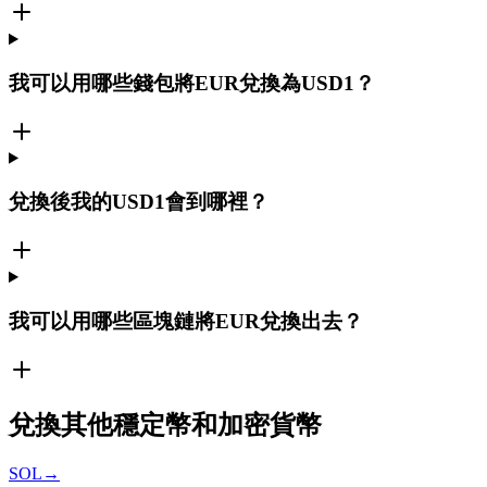
我可以用哪些錢包將EUR兌換為USD1？
兌換後我的USD1會到哪裡？
我可以用哪些區塊鏈將EUR兌換出去？
兌換其他穩定幣和加密貨幣
SOL
→