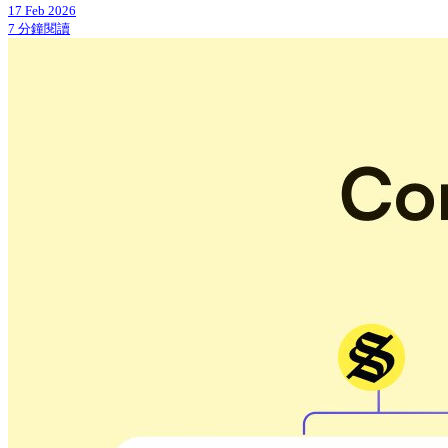
17 Feb 2026
7 分鐘閱讀