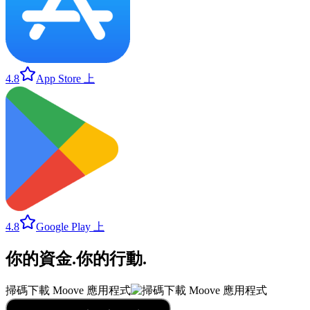
4.8
App Store 上
4.8
Google Play 上
你的資金
.
你的行動
.
掃碼下載 Moove 應用程式