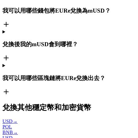
我可以用哪些錢包將EURe兌換為mUSD？
兌換後我的mUSD會到哪裡？
我可以用哪些區塊鏈將EURe兌換出去？
兌換其他穩定幣和加密貨幣
USD
→
POL
BNB
→
USD