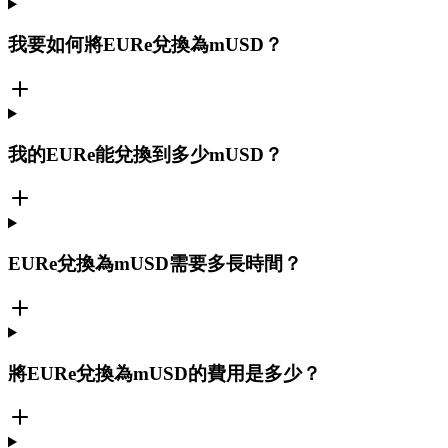
我要如何將EURe兌換為mUSD？
我的EURe能兌換到多少mUSD？
EURe兌換為mUSD需要多長時間？
將EURe兌換為mUSD的費用是多少？