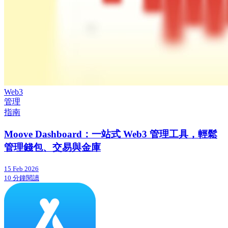
Web3
管理
指南
Moove Dashboard：一站式 Web3 管理工具，輕鬆
管理錢包、交易與金庫
15 Feb 2026
10 分鐘閱讀