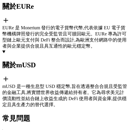
關於EURe
EURe 是 Monerium 發行的電子貨幣代幣,代表依據 EU 電子貨
幣機構牌照發行的完全受監管且可贖回歐元。EURe 專為許可
型鏈上歐元支付與 DeFi 整合而設計,為歐洲支付網路中的使用
者與企業提供合規且具互通性的歐元穩定幣。
關於mUSD
mUSD 是一種生息型 USD 穩定幣,旨在透過整合合規且受監管
的金融工具,將實體世界收益傳遞給持有者。它為尋求美元計
價流動性並結合鏈上收益生成的 DeFi 使用者與資金庫,提供穩
定且具生產力的替代選擇。
常見問題