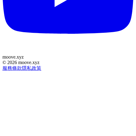
moove
.
xyz
©
2026
moove.xyz
服務條款
隱私政策