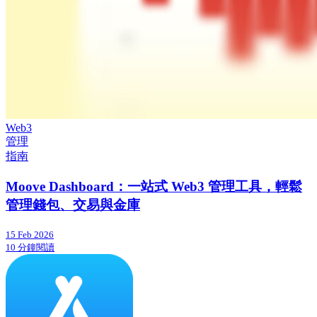
Web3
管理
指南
Moove Dashboard：一站式 Web3 管理工具，輕鬆
管理錢包、交易與金庫
15 Feb 2026
10 分鐘閱讀