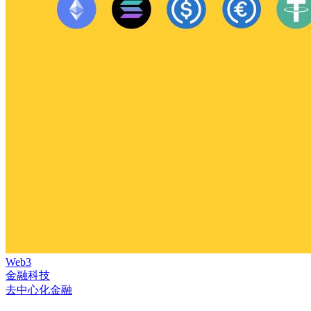
Web3
金融科技
去中心化金融