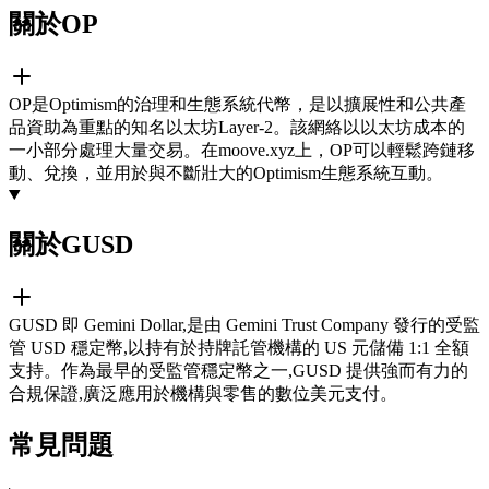
關於OP
OP是Optimism的治理和生態系統代幣，是以擴展性和公共產
品資助為重點的知名以太坊Layer-2。該網絡以以太坊成本的
一小部分處理大量交易。在moove.xyz上，OP可以輕鬆跨鏈移
動、兌換，並用於與不斷壯大的Optimism生態系統互動。
關於GUSD
GUSD 即 Gemini Dollar,是由 Gemini Trust Company 發行的受監
管 USD 穩定幣,以持有於持牌託管機構的 US 元儲備 1:1 全額
支持。作為最早的受監管穩定幣之一,GUSD 提供強而有力的
合規保證,廣泛應用於機構與零售的數位美元支付。
常見問題