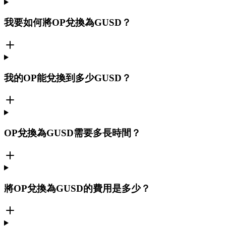
我要如何將OP兌換為GUSD？
我的OP能兌換到多少GUSD？
OP兌換為GUSD需要多長時間？
將OP兌換為GUSD的費用是多少？