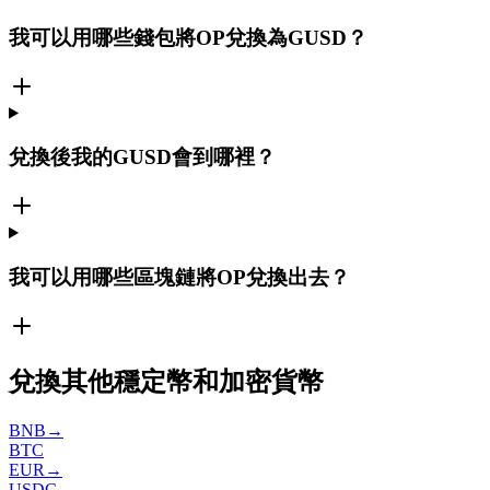
我可以用哪些錢包將OP兌換為GUSD？
兌換後我的GUSD會到哪裡？
我可以用哪些區塊鏈將OP兌換出去？
兌換其他穩定幣和加密貨幣
BNB
→
BTC
EUR
→
USDC