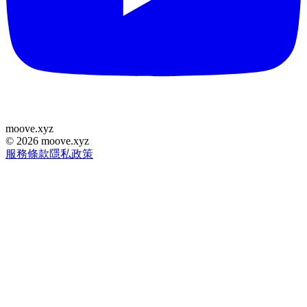
moove
.
xyz
©
2026
moove.xyz
服務條款
隱私政策