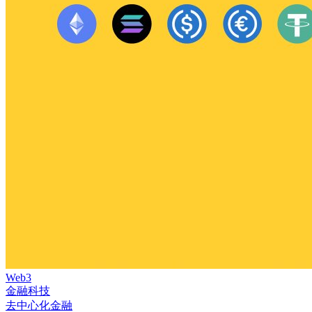
Web3
金融科技
去中心化金融