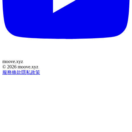
moove
.
xyz
©
2026
moove.xyz
服務條款
隱私政策