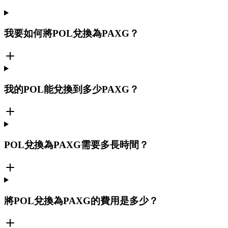
我要如何將POL兌換為PAXG？
我的POL能兌換到多少PAXG？
POL兌換為PAXG需要多長時間？
將POL兌換為PAXG的費用是多少？