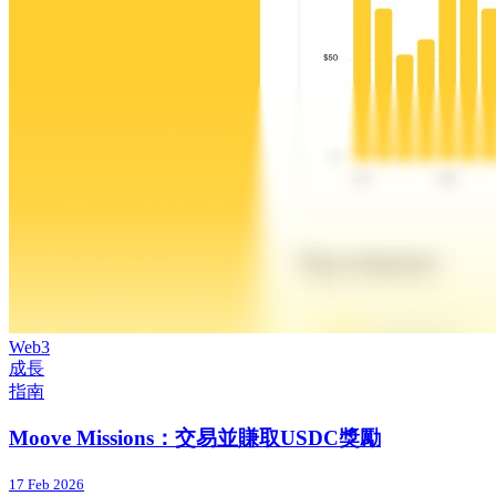
Web3
成長
指南
Moove Missions：交易並賺取USDC獎勵
17 Feb 2026