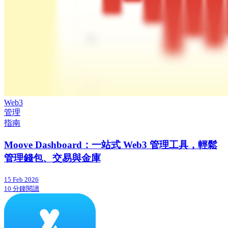
Web3
管理
指南
Moove Dashboard：一站式 Web3 管理工具，輕鬆
管理錢包、交易與金庫
15 Feb 2026
10 分鐘閱讀