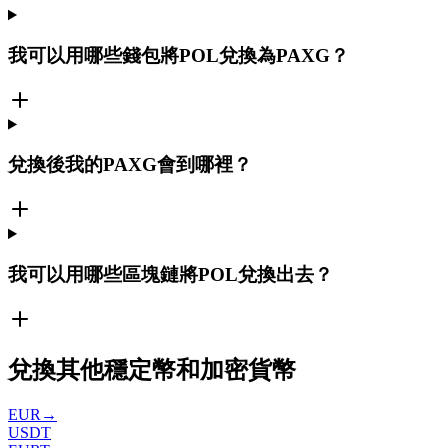
我可以用哪些錢包將POL兌換為PAXG？
兌換後我的PAXG會到哪裡？
我可以用哪些區塊鏈將POL兌換出去？
兌換其他穩定幣和加密貨幣
EUR
→
USDT