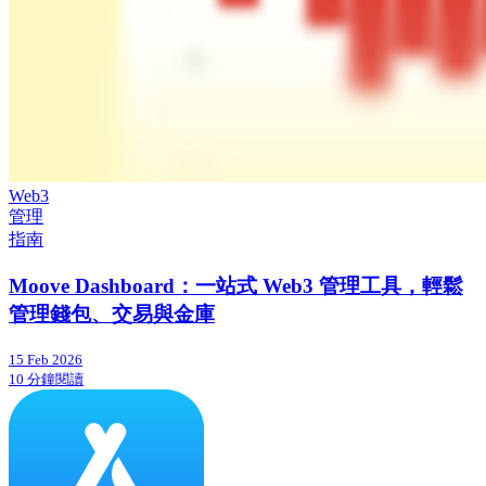
Web3
管理
指南
Moove Dashboard：一站式 Web3 管理工具，輕鬆
管理錢包、交易與金庫
15 Feb 2026
10 分鐘閱讀