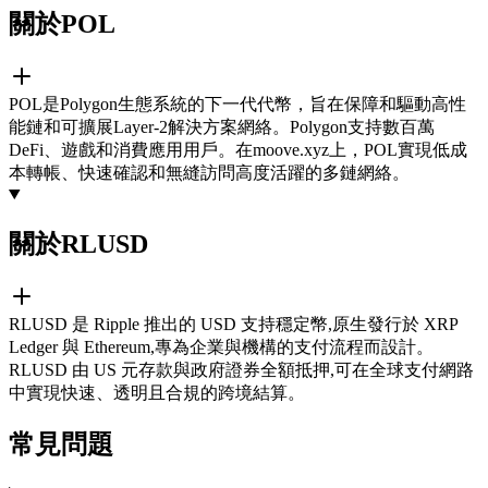
關於POL
POL是Polygon生態系統的下一代代幣，旨在保障和驅動高性
能鏈和可擴展Layer-2解決方案網絡。Polygon支持數百萬
DeFi、遊戲和消費應用用戶。在moove.xyz上，POL實現低成
本轉帳、快速確認和無縫訪問高度活躍的多鏈網絡。
關於RLUSD
RLUSD 是 Ripple 推出的 USD 支持穩定幣,原生發行於 XRP
Ledger 與 Ethereum,專為企業與機構的支付流程而設計。
RLUSD 由 US 元存款與政府證券全額抵押,可在全球支付網路
中實現快速、透明且合規的跨境結算。
常見問題