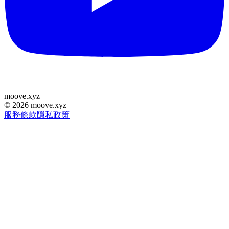
moove
.
xyz
©
2026
moove.xyz
服務條款
隱私政策