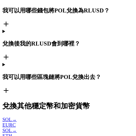
我可以用哪些錢包將POL兌換為RLUSD？
兌換後我的RLUSD會到哪裡？
我可以用哪些區塊鏈將POL兌換出去？
兌換其他穩定幣和加密貨幣
SOL
→
EURC
SOL
→
ETH