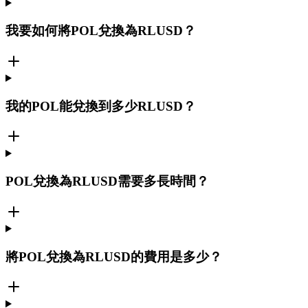
我要如何將POL兌換為RLUSD？
我的POL能兌換到多少RLUSD？
POL兌換為RLUSD需要多長時間？
將POL兌換為RLUSD的費用是多少？