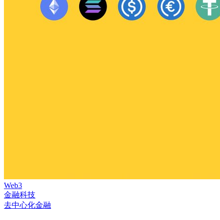
Web3
金融科技
去中心化金融