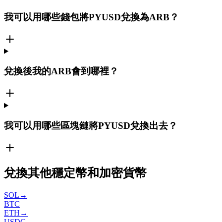
我可以用哪些錢包將PYUSD兌換為ARB？
兌換後我的ARB會到哪裡？
我可以用哪些區塊鏈將PYUSD兌換出去？
兌換其他穩定幣和加密貨幣
SOL
→
BTC
ETH
→
USDC