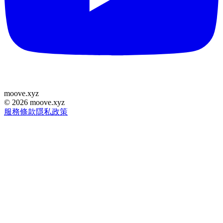
moove
.
xyz
©
2026
moove.xyz
服務條款
隱私政策