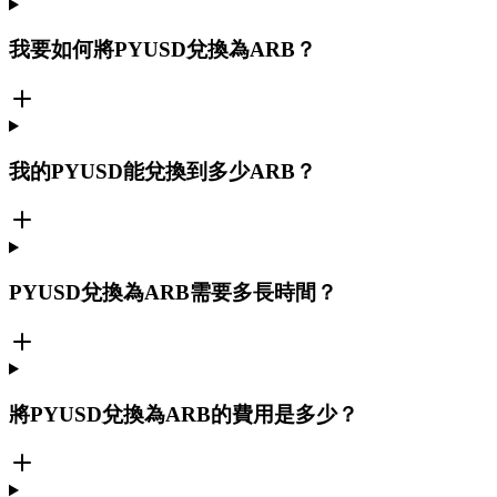
我要如何將PYUSD兌換為ARB？
我的PYUSD能兌換到多少ARB？
PYUSD兌換為ARB需要多長時間？
將PYUSD兌換為ARB的費用是多少？