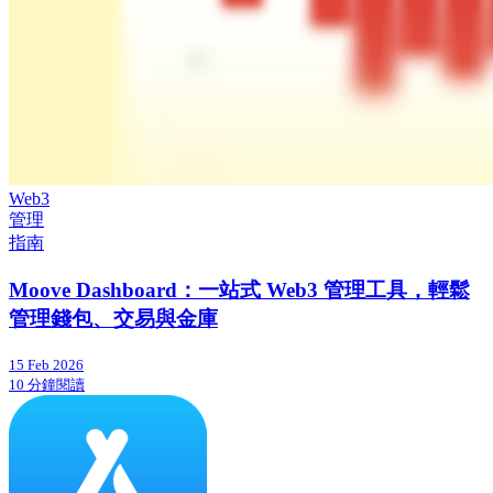
Web3
管理
指南
Moove Dashboard：一站式 Web3 管理工具，輕鬆
管理錢包、交易與金庫
15 Feb 2026
10 分鐘閱讀