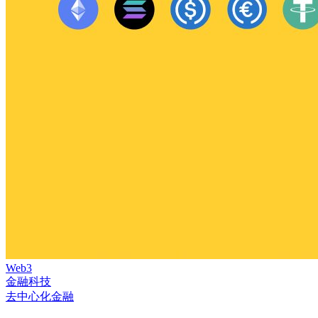
Web3
金融科技
去中心化金融