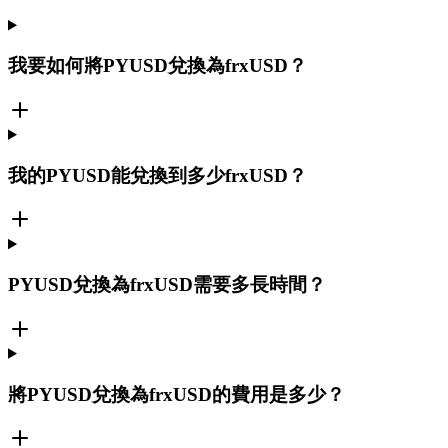
我要如何將PYUSD兌換為frxUSD？
我的PYUSD能兌換到多少frxUSD？
PYUSD兌換為frxUSD需要多長時間？
將PYUSD兌換為frxUSD的費用是多少？