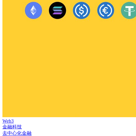
Web3
金融科技
去中心化金融