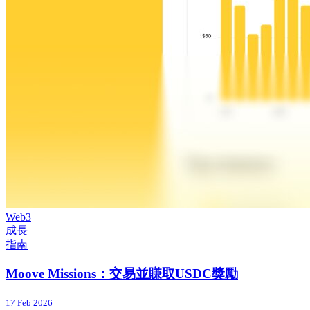
Web3
成長
指南
Moove Missions：交易並賺取USDC獎勵
17 Feb 2026