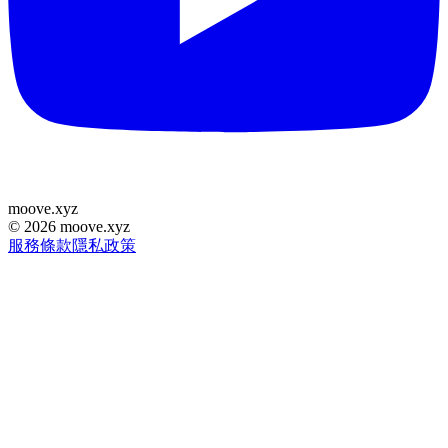
moove
.
xyz
©
2026
moove.xyz
服務條款
隱私政策