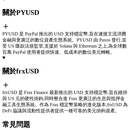
關於PYUSD
PYUSD 是 PayPal 推出的 USD 支持穩定幣,旨在連接主流消費
金融與更廣泛的數位資產生態系統。PYUSD 由 Paxos 發行,並
受 US 匯款法規監管,支援於 Solana 與 Ethereum 之上,為全球數
百萬 PayPal 使用者提供快速、低成本的數位美元轉帳。
關於frxUSD
frxUSD 是 Frax Finance 最新推出的 USD 支持穩定幣,旨在維持
與 US 元的硬性掛鉤,同時整合進 Frax 更廣泛的生息與抵押金
融工具生態系統。作為 Frax 穩定幣策略的進化版本,frxUSD 為
DeFi 協議與流動性提供者提供一種可靠的美元掛鉤資產。
常見問題