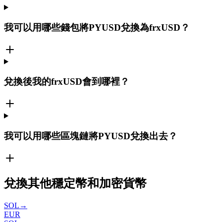
我可以用哪些錢包將PYUSD兌換為frxUSD？
兌換後我的frxUSD會到哪裡？
我可以用哪些區塊鏈將PYUSD兌換出去？
兌換其他穩定幣和加密貨幣
SOL
→
EUR