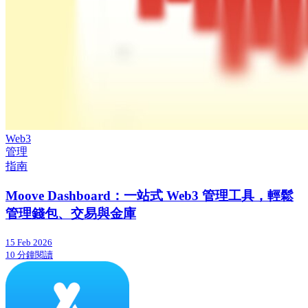
Web3
管理
指南
Moove Dashboard：一站式 Web3 管理工具，輕鬆
管理錢包、交易與金庫
15 Feb 2026
10 分鐘閱讀