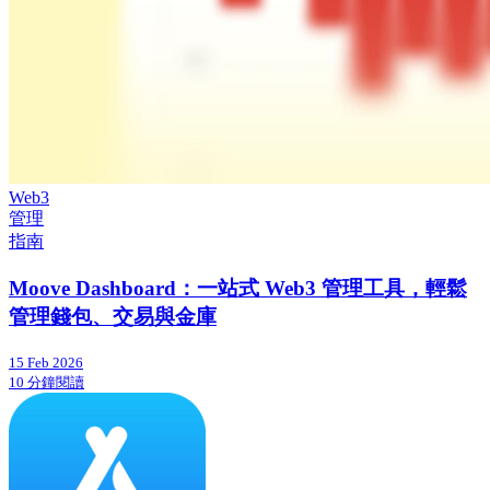
Web3
管理
指南
Moove Dashboard：一站式 Web3 管理工具，輕鬆
管理錢包、交易與金庫
15 Feb 2026
10 分鐘閱讀