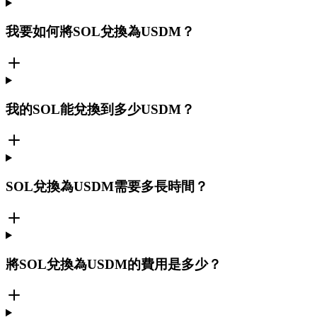
我要如何將SOL兌換為USDM？
我的SOL能兌換到多少USDM？
SOL兌換為USDM需要多長時間？
將SOL兌換為USDM的費用是多少？