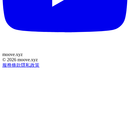
moove
.
xyz
©
2026
moove.xyz
服務條款
隱私政策