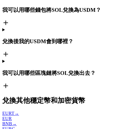
我可以用哪些錢包將SOL兌換為USDM？
兌換後我的USDM會到哪裡？
我可以用哪些區塊鏈將SOL兌換出去？
兌換其他穩定幣和加密貨幣
EURT
→
EUR
BNB
→
EURC