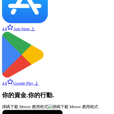
4.8
App Store 上
4.8
Google Play 上
你的資金
.
你的行動
.
掃碼下載 Moove 應用程式