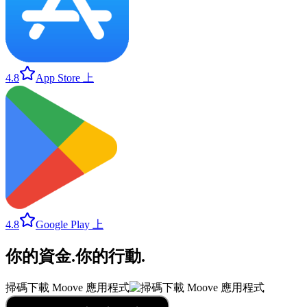
4.8
App Store 上
4.8
Google Play 上
你的資金
.
你的行動
.
掃碼下載 Moove 應用程式