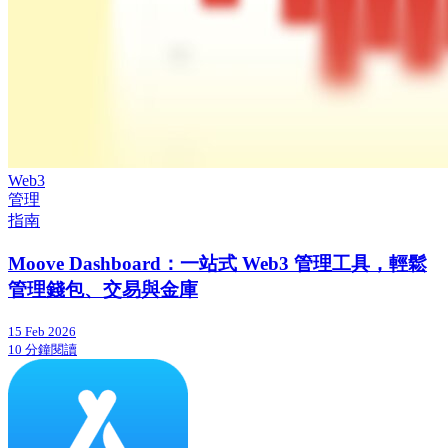
Web3
管理
指南
Moove Dashboard：一站式 Web3 管理工具，輕鬆
管理錢包、交易與金庫
15 Feb 2026
10 分鐘閱讀