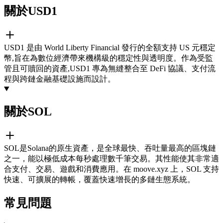
關於USD1
USD1 是由 World Liberty Financial 發行的全額支持 US 元穩定
幣,旨在為數位經濟帶來機構級的穩定性與透明度。作為受監
管且可贖回的資產,USD1 專為無縫整合至 DeFi 協議、支付流
程與跨鏈金融基礎設施而設計。
關於SOL
SOL是Solana的原生資產，是全球最快、吞吐量最高的區塊鏈
之一，能以極低成本每秒處理數千筆交易。其性能使其非常適
合支付、交易、遊戲和消費應用。在 moove.xyz 上，SOL 支持
快速、可擴展的轉帳，覆蓋快速增長的多鏈生態系統。
常見問題