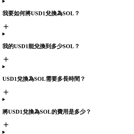
我要如何將USD1兌換為SOL？
我的USD1能兌換到多少SOL？
USD1兌換為SOL需要多長時間？
將USD1兌換為SOL的費用是多少？