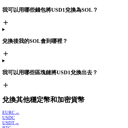
我可以用哪些錢包將USD1兌換為SOL？
兌換後我的SOL會到哪裡？
我可以用哪些區塊鏈將USD1兌換出去？
兌換其他穩定幣和加密貨幣
EURC
→
USDC
USDT
→
BTC