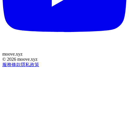
moove
.
xyz
©
2026
moove.xyz
服務條款
隱私政策