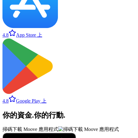
4.8
App Store 上
4.8
Google Play 上
你的資金
.
你的行動
.
掃碼下載 Moove 應用程式