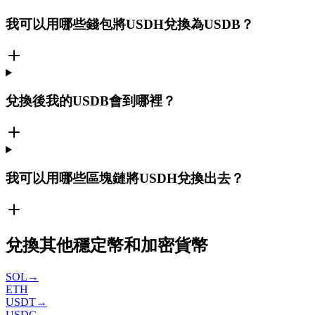
我可以用哪些錢包將USDH兌換為USDB？
兌換後我的USDB會到哪裡？
我可以用哪些區塊鏈將USDH兌換出去？
兌換其他穩定幣和加密貨幣
SOL
→
ETH
USDT
→
USDC