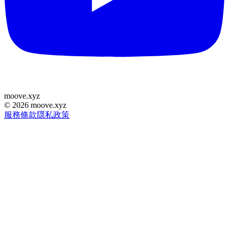
moove
.
xyz
©
2026
moove.xyz
服務條款
隱私政策