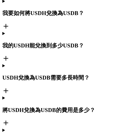
我要如何將USDH兌換為USDB？
我的USDH能兌換到多少USDB？
USDH兌換為USDB需要多長時間？
將USDH兌換為USDB的費用是多少？