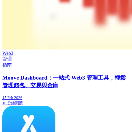
Web3
管理
指南
Moove Dashboard：一站式 Web3 管理工具，輕鬆
管理錢包、交易與金庫
15 Feb 2026
10 分鐘閱讀