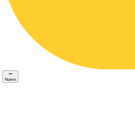
Nuevo