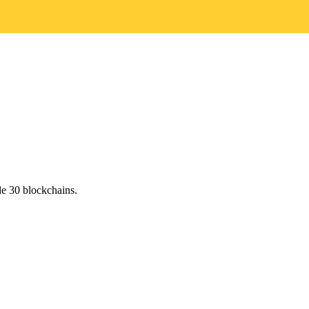
de 30 blockchains.