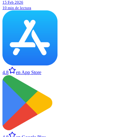
15 Feb 2026
10 min de lectura
4.8
en App Store