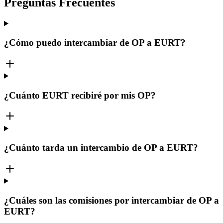
Preguntas Frecuentes
¿Cómo puedo intercambiar de OP a EURT?
¿Cuánto EURT recibiré por mis OP?
¿Cuánto tarda un intercambio de OP a EURT?
¿Cuáles son las comisiones por intercambiar de OP a
EURT?