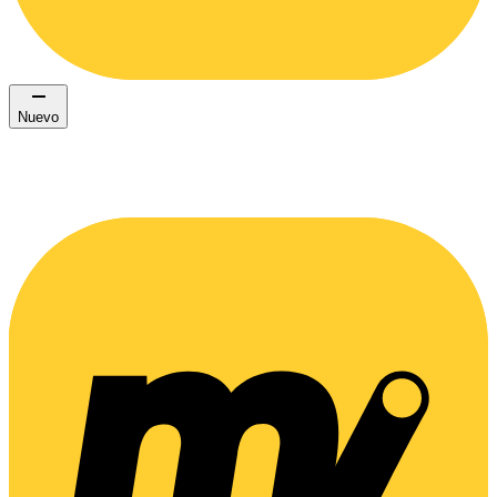
Nuevo