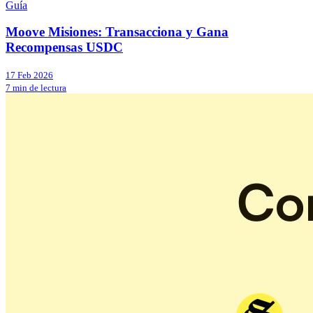
Guía
Moove Misiones: Transacciona y Gana
Recompensas USDC
17 Feb 2026
7 min de lectura