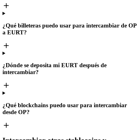
¿Qué billeteras puedo usar para intercambiar de OP
a EURT?
¿Dónde se deposita mi EURT después de
intercambiar?
¿Qué blockchains puedo usar para intercambiar
desde OP?