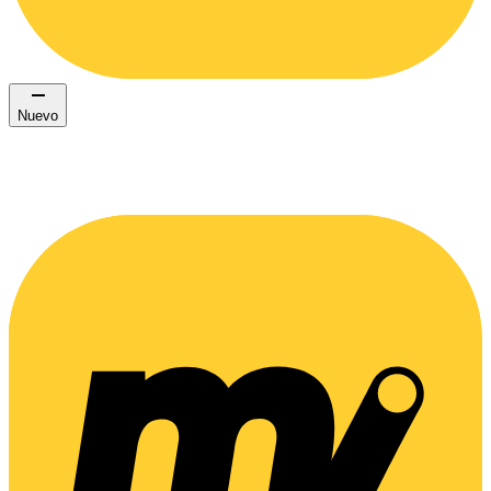
Nuevo