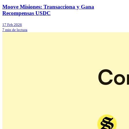
Moove Misiones: Transacciona y Gana
Recompensas USDC
17 Feb 2026
7 min de lectura