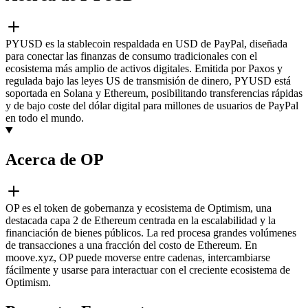
PYUSD es la stablecoin respaldada en USD de PayPal, diseñada
para conectar las finanzas de consumo tradicionales con el
ecosistema más amplio de activos digitales. Emitida por Paxos y
regulada bajo las leyes US de transmisión de dinero, PYUSD está
soportada en Solana y Ethereum, posibilitando transferencias rápidas
y de bajo coste del dólar digital para millones de usuarios de PayPal
en todo el mundo.
Acerca de OP
OP es el token de gobernanza y ecosistema de Optimism, una
destacada capa 2 de Ethereum centrada en la escalabilidad y la
financiación de bienes públicos. La red procesa grandes volúmenes
de transacciones a una fracción del costo de Ethereum. En
moove.xyz, OP puede moverse entre cadenas, intercambiarse
fácilmente y usarse para interactuar con el creciente ecosistema de
Optimism.