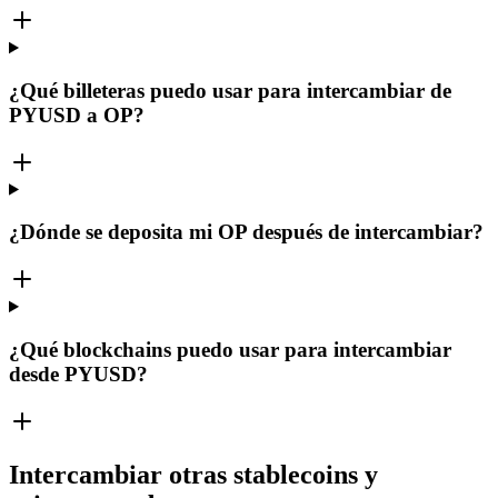
¿Qué billeteras puedo usar para intercambiar de
PYUSD a OP?
¿Dónde se deposita mi OP después de intercambiar?
¿Qué blockchains puedo usar para intercambiar
desde PYUSD?
Intercambiar otras stablecoins y