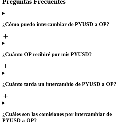
Preguntas Frecuentes
¿Cómo puedo intercambiar de PYUSD a OP?
¿Cuánto OP recibiré por mis PYUSD?
¿Cuánto tarda un intercambio de PYUSD a OP?
¿Cuáles son las comisiones por intercambiar de
PYUSD a OP?