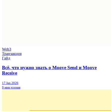
Web3
Транзакция
Гайд
Всё, что нужно знать о Moove Send и Moove
Receive
17 Jan 2026
9 мин чтения