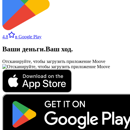
4.8
в Google Play
Ваши деньги
.
Ваш ход
.
Отсканируйте, чтобы загрузить приложение Moove