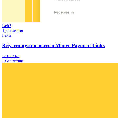
Веб3
Транзакция
Гайд
Всё, что нужно знать о Moove Payment Links
17 Jan 2026
10 мин чтения