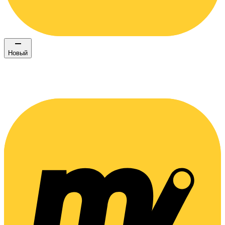
Новый