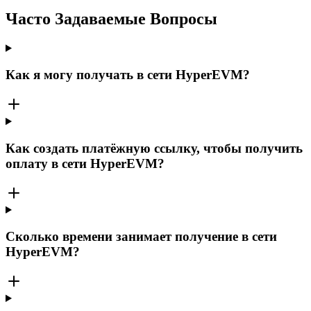
Часто Задаваемые Вопросы
Как я могу получать в сети HyperEVM?
Как создать платёжную ссылку, чтобы получить
оплату в сети HyperEVM?
Сколько времени занимает получение в сети
HyperEVM?