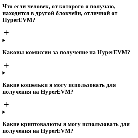
Что если человек, от которого я получаю,
находится в другой блокчейн, отличной от
HyperEVM?
Каковы комиссии за получение на HyperEVM?
Какие кошельки я могу использовать для
получения на HyperEVM?
Какие криптовалюты я могу использовать для
получения на HyperEVM?