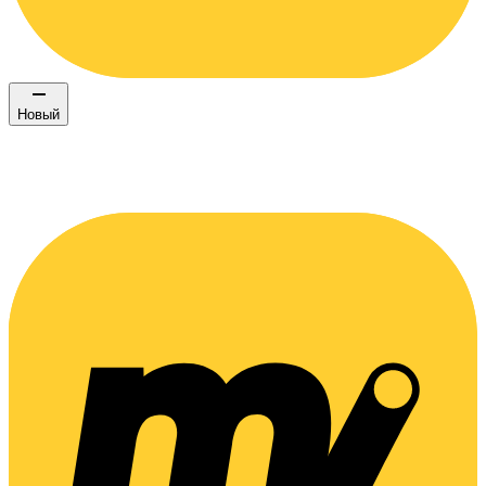
Новый