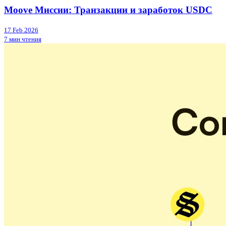
Moove Миссии: Транзакции и заработок USDC
17 Feb 2026
7 мин чтения