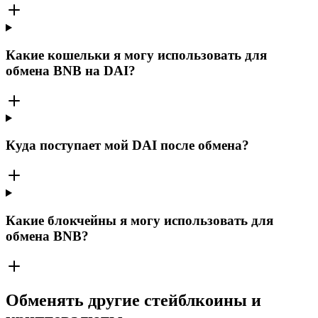
Какие кошельки я могу использовать для
обмена BNB на DAI?
Куда поступает мой DAI после обмена?
Какие блокчейны я могу использовать для
обмена BNB?
Обменять другие стейблкоины и