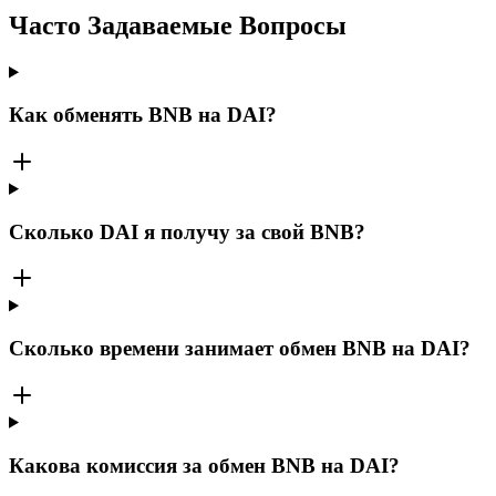
Часто Задаваемые Вопросы
Как обменять BNB на DAI?
Сколько DAI я получу за свой BNB?
Сколько времени занимает обмен BNB на DAI?
Какова комиссия за обмен BNB на DAI?