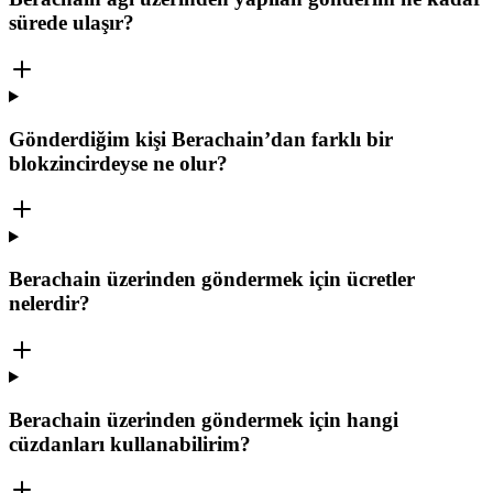
sürede ulaşır?
Gönderdiğim kişi Berachain’dan farklı bir
blokzincirdeyse ne olur?
Berachain üzerinden göndermek için ücretler
nelerdir?
Berachain üzerinden göndermek için hangi
cüzdanları kullanabilirim?