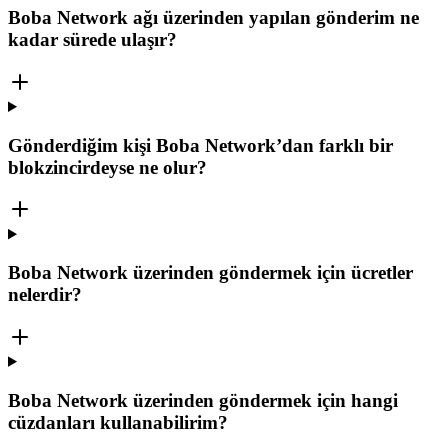
Boba Network ağı üzerinden yapılan gönderim ne
kadar sürede ulaşır?
Gönderdiğim kişi Boba Network’dan farklı bir
blokzincirdeyse ne olur?
Boba Network üzerinden göndermek için ücretler
nelerdir?
Boba Network üzerinden göndermek için hangi
cüzdanları kullanabilirim?