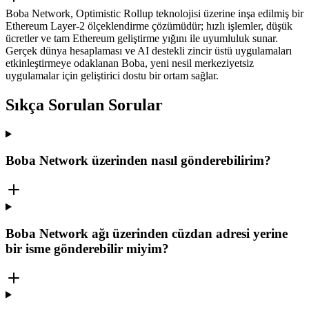
Boba Network, Optimistic Rollup teknolojisi üzerine inşa edilmiş bir
Ethereum Layer-2 ölçeklendirme çözümüdür; hızlı işlemler, düşük
ücretler ve tam Ethereum geliştirme yığını ile uyumluluk sunar.
Gerçek dünya hesaplaması ve AI destekli zincir üstü uygulamaları
etkinleştirmeye odaklanan Boba, yeni nesil merkeziyetsiz
uygulamalar için geliştirici dostu bir ortam sağlar.
Sıkça Sorulan Sorular
Boba Network üzerinden nasıl gönderebilirim?
Boba Network ağı üzerinden cüzdan adresi yerine
bir isme gönderebilir miyim?