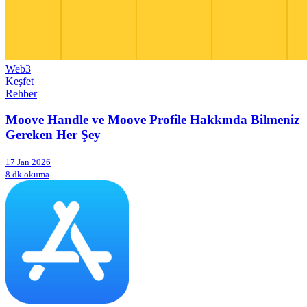
Web3
Keşfet
Rehber
Moove Handle ve Moove Profile Hakkında Bilmeniz
Gereken Her Şey
17 Jan 2026
8 dk okuma