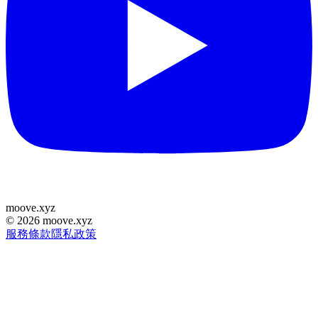
moove
.
xyz
©
2026
moove.xyz
服務條款
隱私政策