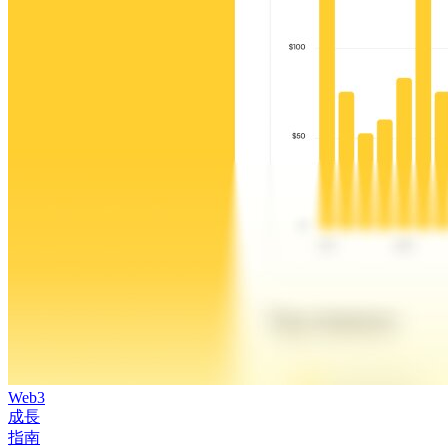
Web3
成長
指南