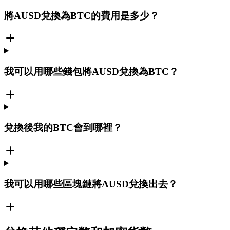
將AUSD兌換為BTC的費用是多少？
我可以用哪些錢包將AUSD兌換為BTC？
兌換後我的BTC會到哪裡？
我可以用哪些區塊鏈將AUSD兌換出去？