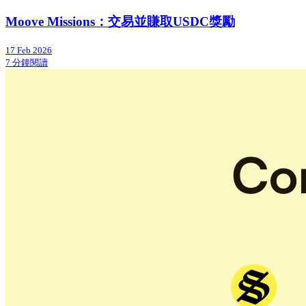
Moove Missions：交易並賺取USDC獎勵
17 Feb 2026
7 分鐘閱讀