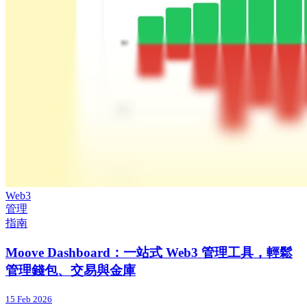
Web3
管理
指南
Moove Dashboard：一站式 Web3 管理工具，輕鬆
管理錢包、交易與金庫
15 Feb 2026