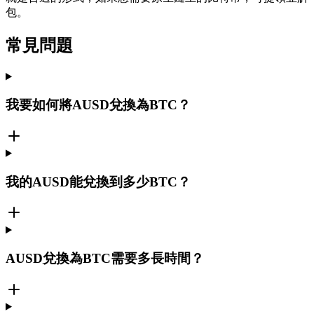
包。
常見問題
我要如何將AUSD兌換為BTC？
我的AUSD能兌換到多少BTC？
AUSD兌換為BTC需要多長時間？