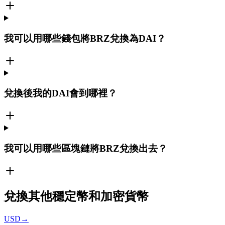
我可以用哪些錢包將BRZ兌換為DAI？
兌換後我的DAI會到哪裡？
我可以用哪些區塊鏈將BRZ兌換出去？
兌換其他穩定幣和加密貨幣
USD
→