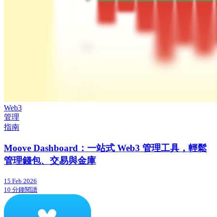
Web3
管理
指南
Moove Dashboard：一站式 Web3 管理工具，輕鬆
管理錢包、交易與金庫
15 Feb 2026
10 分鐘閱讀