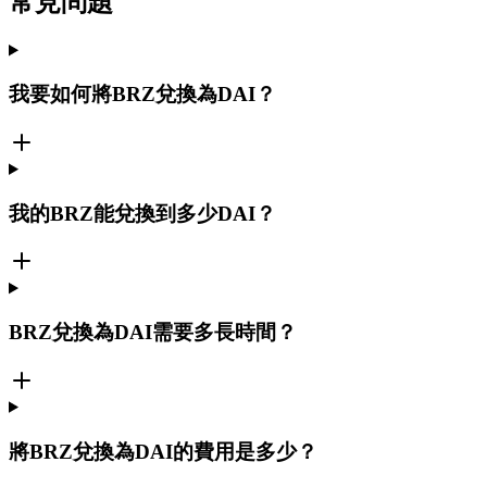
常見問題
我要如何將BRZ兌換為DAI？
我的BRZ能兌換到多少DAI？
BRZ兌換為DAI需要多長時間？
將BRZ兌換為DAI的費用是多少？