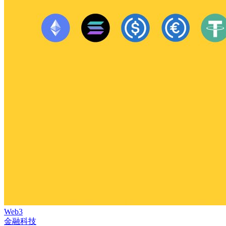
Web3
金融科技