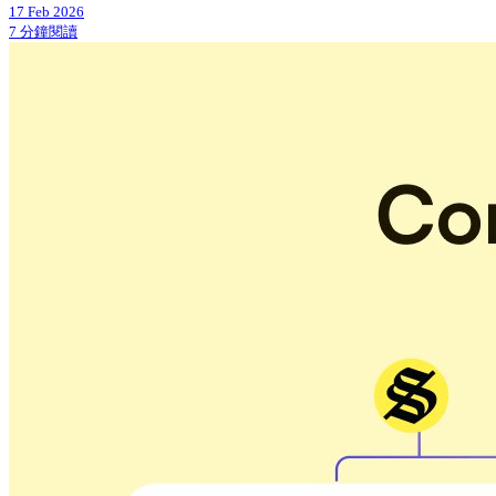
17 Feb 2026
7 分鐘閱讀