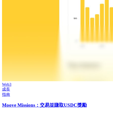
Web3
成長
指南
Moove Missions：交易並賺取USDC獎勵