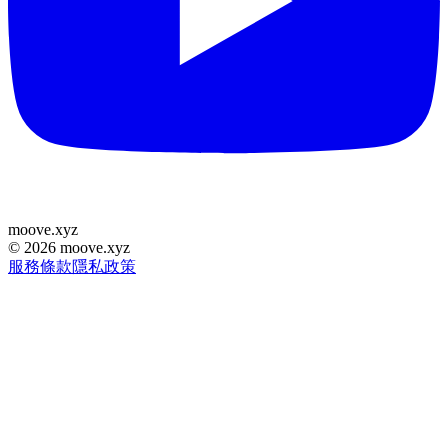
moove
.
xyz
©
2026
moove.xyz
服務條款
隱私政策