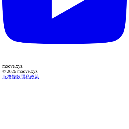
moove
.
xyz
©
2026
moove.xyz
服務條款
隱私政策