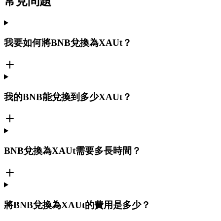
常見問題
我要如何將BNB兌換為XAUt？
我的BNB能兌換到多少XAUt？
BNB兌換為XAUt需要多長時間？
將BNB兌換為XAUt的費用是多少？