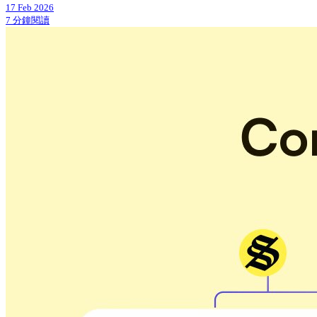
17 Feb 2026
7 分鐘閱讀