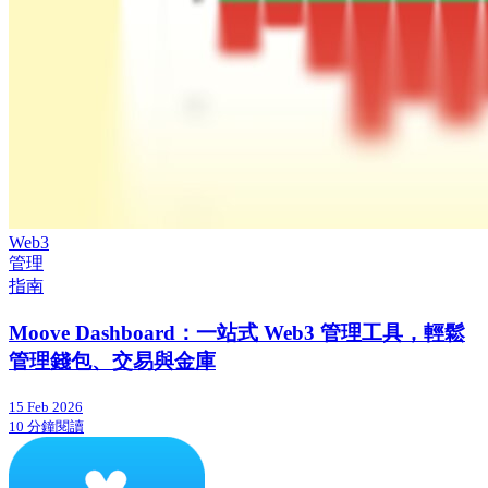
Web3
管理
指南
Moove Dashboard：一站式 Web3 管理工具，輕鬆
管理錢包、交易與金庫
15 Feb 2026
10 分鐘閱讀