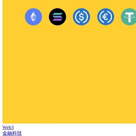
Web3
金融科技