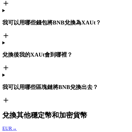
我可以用哪些錢包將BNB兌換為XAUt？
兌換後我的XAUt會到哪裡？
我可以用哪些區塊鏈將BNB兌換出去？
兌換其他穩定幣和加密貨幣
EUR
→