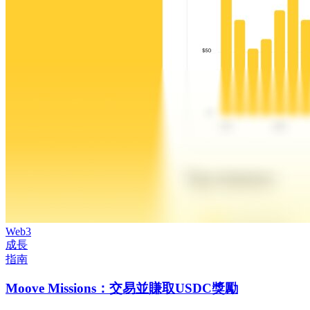
Web3
成長
指南
Moove Missions：交易並賺取USDC獎勵