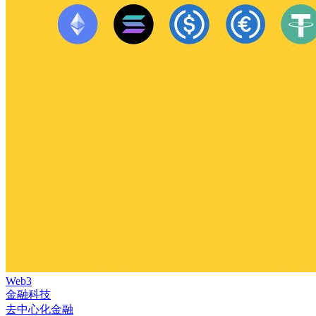
Web3
金融科技
去中心化金融