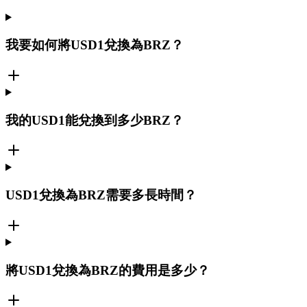
我要如何將USD1兌換為BRZ？
我的USD1能兌換到多少BRZ？
USD1兌換為BRZ需要多長時間？
將USD1兌換為BRZ的費用是多少？