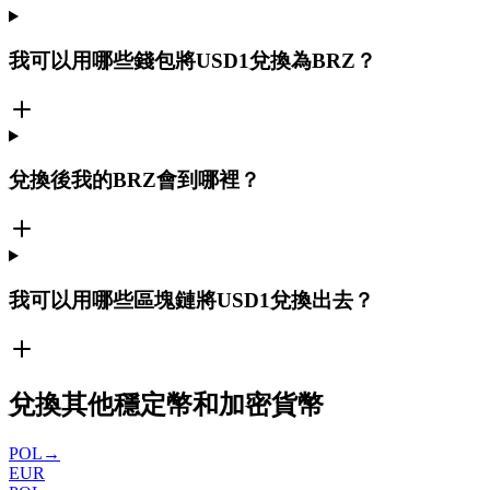
我可以用哪些錢包將USD1兌換為BRZ？
兌換後我的BRZ會到哪裡？
我可以用哪些區塊鏈將USD1兌換出去？
兌換其他穩定幣和加密貨幣
POL
→
EUR