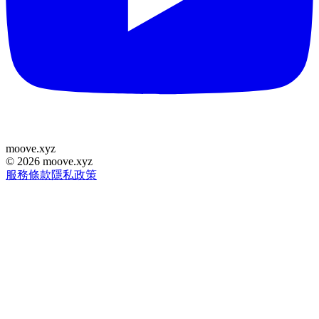
moove
.
xyz
©
2026
moove.xyz
服務條款
隱私政策