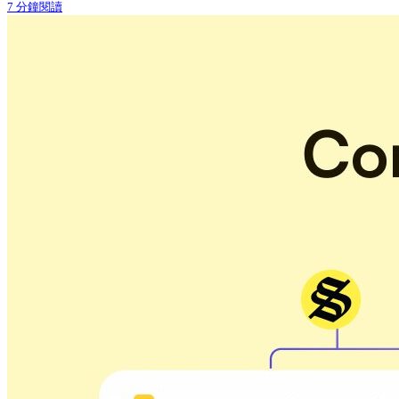
7 分鐘閱讀