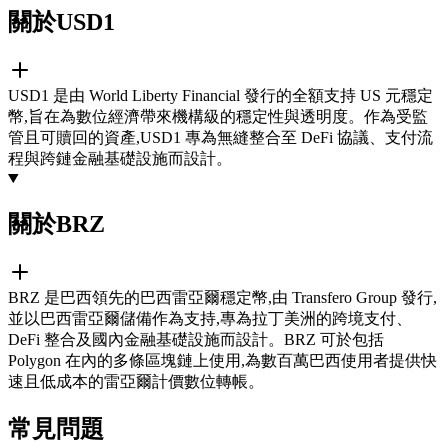
關於USD1
USD1 是由 World Liberty Financial 發行的全額支持 US 元穩定
幣,旨在為數位經濟帶來機構級的穩定性與透明度。作為受監
管且可贖回的資產,USD1 專為無縫整合至 DeFi 協議、支付流
程與跨鏈金融基礎設施而設計。
關於BRZ
BRZ 是巴西領先的巴西雷亞爾穩定幣,由 Transfero Group 發行,
並以巴西雷亞爾儲備作為支持,專為拉丁美洲的跨境支付、
DeFi 整合及國內金融基礎設施而設計。BRZ 可於包括
Polygon 在內的多條區塊鏈上使用,為數百萬巴西使用者提供快
速且低成本的雷亞爾計價數位轉帳。
常見問題