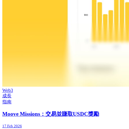
Web3
成長
指南
Moove Missions：交易並賺取USDC獎勵
17 Feb 2026