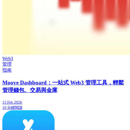
Web3
管理
指南
Moove Dashboard：一站式 Web3 管理工具，輕鬆
管理錢包、交易與金庫
15 Feb 2026
10 分鐘閱讀