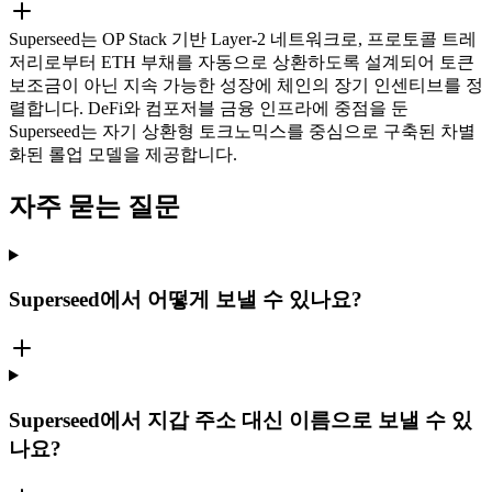
Superseed는 OP Stack 기반 Layer-2 네트워크로, 프로토콜 트레
저리로부터 ETH 부채를 자동으로 상환하도록 설계되어 토큰
보조금이 아닌 지속 가능한 성장에 체인의 장기 인센티브를 정
렬합니다. DeFi와 컴포저블 금융 인프라에 중점을 둔
Superseed는 자기 상환형 토크노믹스를 중심으로 구축된 차별
화된 롤업 모델을 제공합니다.
자주 묻는 질문
Superseed에서 어떻게 보낼 수 있나요?
Superseed에서 지갑 주소 대신 이름으로 보낼 수 있
나요?