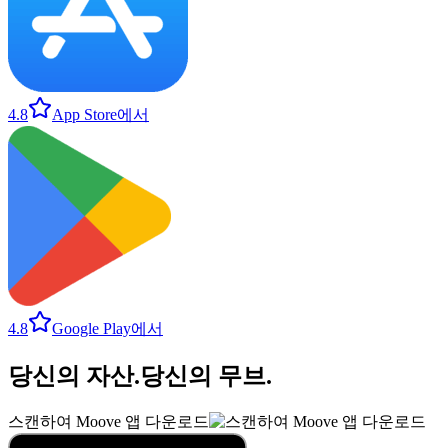
4.8
App Store에서
4.8
Google Play에서
당신의 자산
.
당신의 무브
.
스캔하여 Moove 앱 다운로드