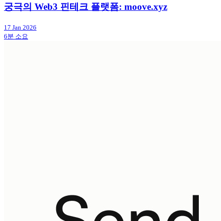
궁극의 Web3 핀테크 플랫폼: moove.xyz
17 Jan 2026
6분 소요