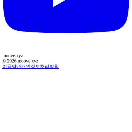
moove
.
xyz
©
2026
moove.xyz
이용약관
개인정보처리방침