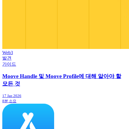
Web3
발견
가이드
Moove Handle 및 Moove Profile에 대해 알아야 할
모든 것
17 Jan 2026
8분 소요