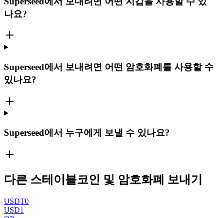
Superseed에서 보내려면 어떤 지갑을 사용할 수 있
나요?
Superseed에서 보내려면 어떤 암호화폐를 사용할 수
있나요?
Superseed에서 누구에게 보낼 수 있나요?
다른 스테이블코인 및 암호화폐 보내기
USDT0
USD1