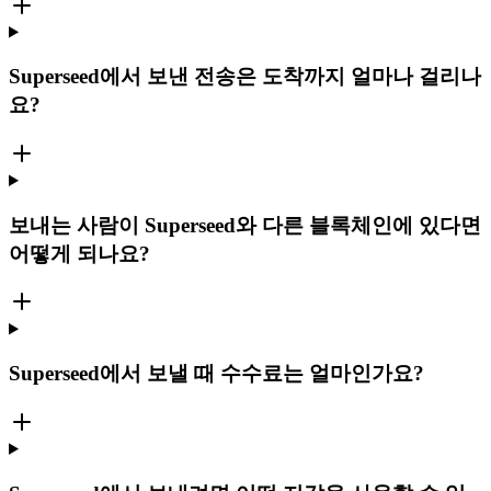
Superseed에서 보낸 전송은 도착까지 얼마나 걸리나
요?
보내는 사람이 Superseed와 다른 블록체인에 있다면
어떻게 되나요?
Superseed에서 보낼 때 수수료는 얼마인가요?