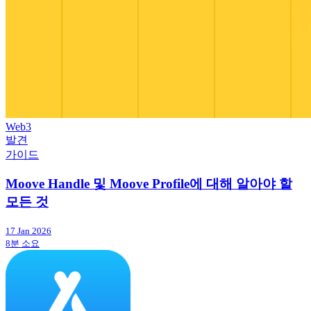
Web3
발견
가이드
Moove Handle 및 Moove Profile에 대해 알아야 할
모든 것
17 Jan 2026
8분 소요