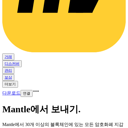
거래
디스커버
관리
보상
더보기
다운로드
연결
Mantle에서 보내기
.
Mantle에서 30개 이상의 블록체인에 있는 모든 암호화폐 지갑