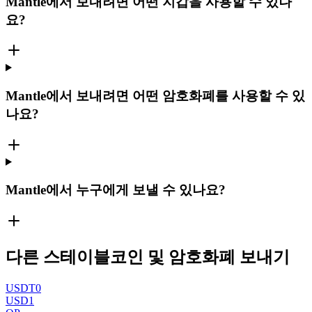
Mantle에서 보내려면 어떤 지갑을 사용할 수 있나
요?
Mantle에서 보내려면 어떤 암호화폐를 사용할 수 있
나요?
Mantle에서 누구에게 보낼 수 있나요?
다른 스테이블코인 및 암호화폐 보내기
USDT0
USD1