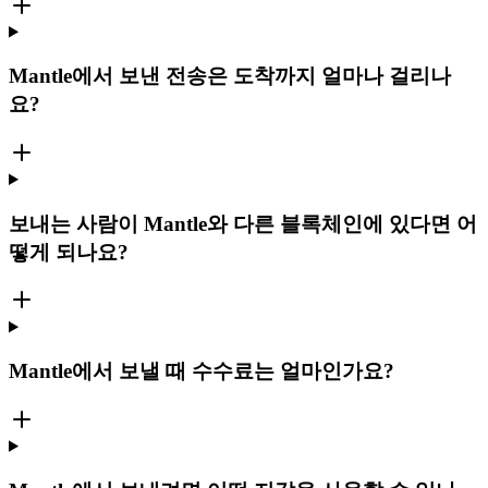
Mantle에서 보낸 전송은 도착까지 얼마나 걸리나
요?
보내는 사람이 Mantle와 다른 블록체인에 있다면 어
떻게 되나요?
Mantle에서 보낼 때 수수료는 얼마인가요?