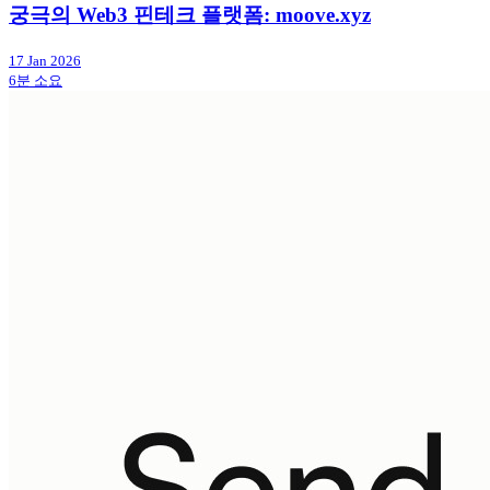
궁극의 Web3 핀테크 플랫폼: moove.xyz
17 Jan 2026
6분 소요