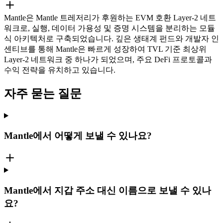
Mantle은 Mantle 트레저리가 후원하는 EVM 호환 Layer-2 네트
워크로, 실행, 데이터 가용성 및 증명 시스템을 분리하는 모듈
식 아키텍처로 구축되었습니다. 깊은 생태계 펀드와 개발자 인
센티브를 통해 Mantle은 빠르게 성장하여 TVL 기준 최상위
Layer-2 네트워크 중 하나가 되었으며, 주요 DeFi 프로토콜과
수익 전략을 유치하고 있습니다.
자주 묻는 질문
Mantle에서 어떻게 보낼 수 있나요?
Mantle에서 지갑 주소 대신 이름으로 보낼 수 있나
요?