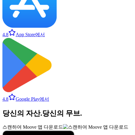
4.8
App Store에서
4.8
Google Play에서
당신의 자산
.
당신의 무브
.
스캔하여 Moove 앱 다운로드