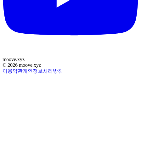
moove
.
xyz
©
2026
moove.xyz
이용약관
개인정보처리방침