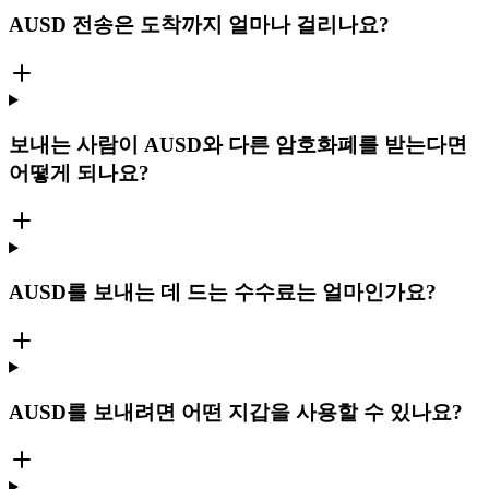
AUSD 전송은 도착까지 얼마나 걸리나요?
보내는 사람이 AUSD와 다른 암호화폐를 받는다면
어떻게 되나요?
AUSD를 보내는 데 드는 수수료는 얼마인가요?
AUSD를 보내려면 어떤 지갑을 사용할 수 있나요?