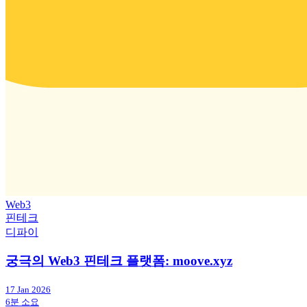
Web3
핀테크
디파이
궁극의 Web3 핀테크 플랫폼: moove.xyz
17 Jan 2026
6분 소요