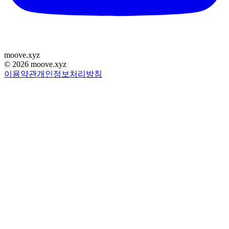
moove
.
xyz
©
2026
moove.xyz
이용약관
개인정보처리방침