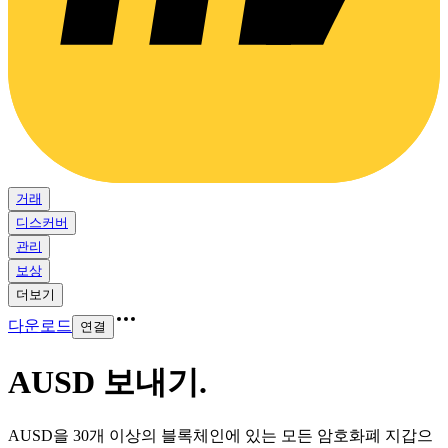
거래
디스커버
관리
보상
더보기
다운로드
연결
AUSD 보내기
.
AUSD을 30개 이상의 블록체인에 있는 모든 암호화폐 지갑으