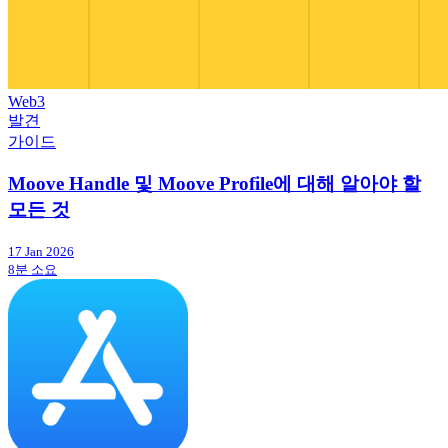
Web3
발견
가이드
Moove Handle 및 Moove Profile에 대해 알아야 할
모든 것
17 Jan 2026
8분 소요