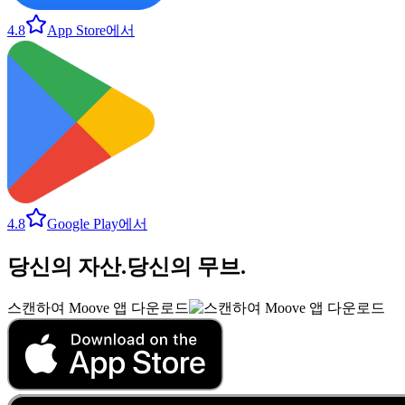
4.8
App Store에서
4.8
Google Play에서
당신의 자산
.
당신의 무브
.
스캔하여 Moove 앱 다운로드