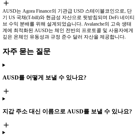
AUSD는 Agora Finance의 기관급 USD 스테이블코인으로, 단
기 US 국채(T-bill)와 현금성 자산으로 뒷받침되며 DeFi 네이티
브 수익 분배를 위해 설계되었습니다. Avalanche의 고속 생태
계에 최적화된 AUSD는 체인 전반의 프로토콜 및 사용자에게
깊은 온체인 유동성과 규정 준수 달러 자산을 제공합니다.
자주 묻는 질문
AUSD를 어떻게 보낼 수 있나요?
지갑 주소 대신 이름으로 AUSD를 보낼 수 있나요?