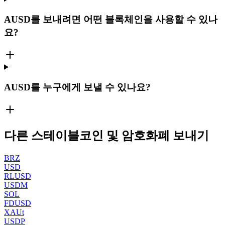
AUSD를 보내려면 어떤 블록체인을 사용할 수 있나
요?
AUSD를 누구에게 보낼 수 있나요?
다른 스테이블코인 및 암호화폐 보내기
BRZ
USD
RLUSD
USDM
SOL
FDUSD
XAUt
USDP